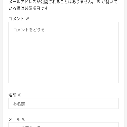
メールアドレスが公開されることはありません。
※
が付いて
ン
いる欄は必須項目です
コメント
※
名前
※
メール
※