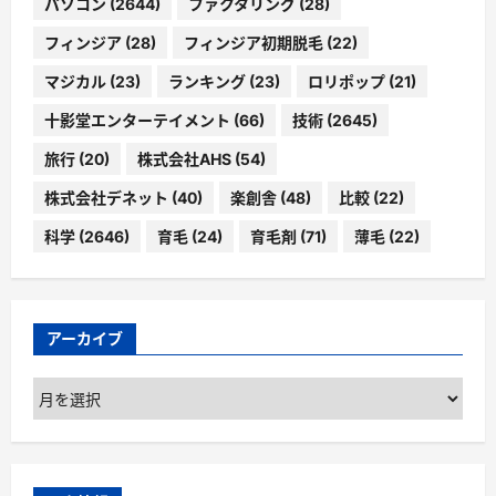
パソコン
(2644)
ファクタリング
(28)
フィンジア
(28)
フィンジア初期脱毛
(22)
マジカル
(23)
ランキング
(23)
ロリポップ
(21)
十影堂エンターテイメント
(66)
技術
(2645)
旅行
(20)
株式会社AHS
(54)
株式会社デネット
(40)
楽創舎
(48)
比較
(22)
科学
(2646)
育毛
(24)
育毛剤
(71)
薄毛
(22)
アーカイブ
ア
ー
カ
イ
ブ