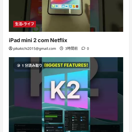
生活・ライフ
iPad mini 2 com Netflix
pikakichi2015@gmail.com
3時間前
0
1 分読み取り