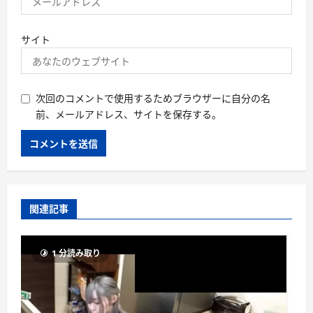
サイト
次回のコメントで使用するためブラウザーに自分の名
前、メールアドレス、サイトを保存する。
関連記事
1 分読み取り