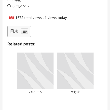
0 コメント
1672 total views
, 1 views today
目次
Related posts:
フルチーン
文野環