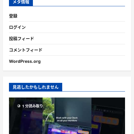
メタ情報
登録
ログイン
投稿フィード
コメントフィード
WordPress.org
見逃したかもしれません
1 分読み取り