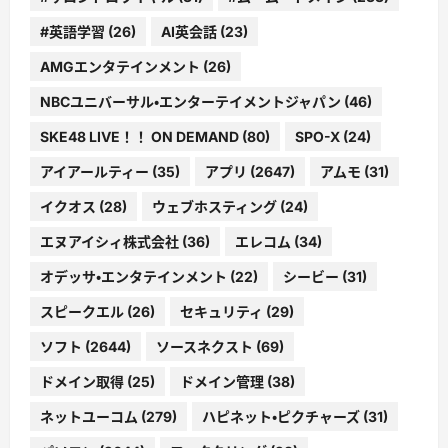
#英語学習
(26)
AI英会話
(23)
AMGエンタテインメント
(26)
NBCユニバーサル・エンターテイメントジャパン
(46)
SKE48 LIVE！！ ON DEMAND
(80)
SPO-X
(24)
アイアールティー
(35)
アプリ
(2647)
アムモ
(31)
イクオス
(28)
ウェブホスティング
(24)
エヌアイシィ株式会社
(36)
エレコム
(34)
オデッサ・エンタテインメント
(22)
シービー
(31)
スピークエル
(26)
セキュリティ
(29)
ソフト
(2644)
ソースネクスト
(69)
ドメイン取得
(25)
ドメイン管理
(38)
ネットユーコム
(279)
ハピネット・ピクチャーズ
(31)