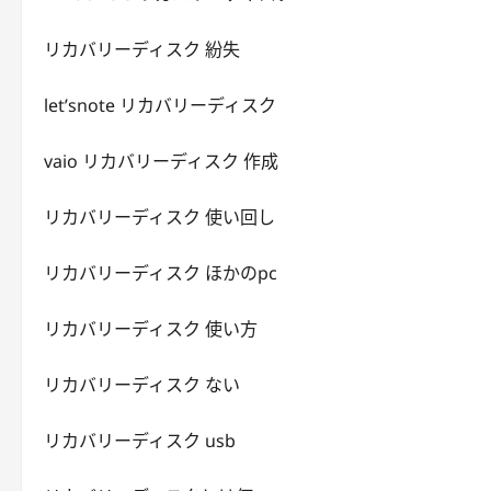
リカバリーディスク 紛失
let’snote リカバリーディスク
vaio リカバリーディスク 作成
リカバリーディスク 使い回し
リカバリーディスク ほかのpc
リカバリーディスク 使い方
リカバリーディスク ない
リカバリーディスク usb