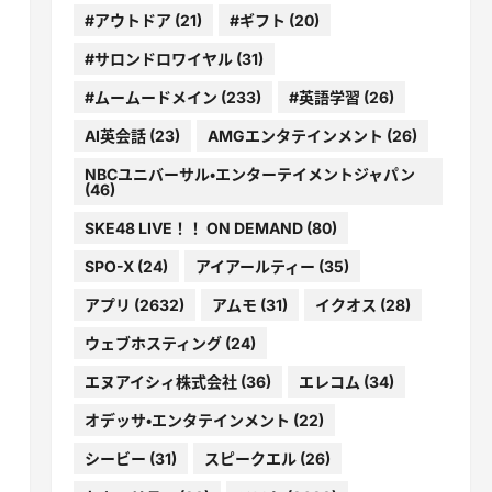
#アウトドア
(21)
#ギフト
(20)
#サロンドロワイヤル
(31)
#ムームードメイン
(233)
#英語学習
(26)
AI英会話
(23)
AMGエンタテインメント
(26)
NBCユニバーサル・エンターテイメントジャパン
(46)
SKE48 LIVE！！ ON DEMAND
(80)
SPO-X
(24)
アイアールティー
(35)
アプリ
(2632)
アムモ
(31)
イクオス
(28)
ウェブホスティング
(24)
エヌアイシィ株式会社
(36)
エレコム
(34)
オデッサ・エンタテインメント
(22)
シービー
(31)
スピークエル
(26)