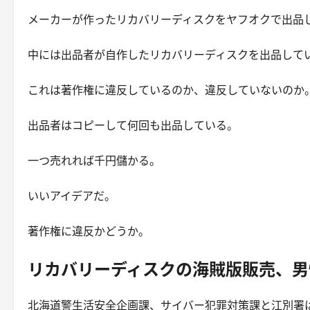
メーカーが作ったリカバリーディスクをヤフオクで出品
中には出品者が自作したリカバリーディスクを出品して
これは著作権に違反しているのか、違反していないのか
出品者はコピーして何回も出品している。
一つ売れれば千円儲かる。
いいアイデアだ。
著作権に違反かどうか。
リカバリーディスクの海賊版販売、男
北海道警生活安全企画課、サイバー犯罪対策課と江別署は