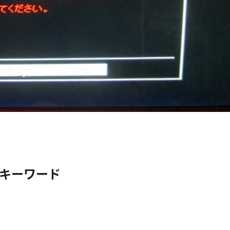
キーワード