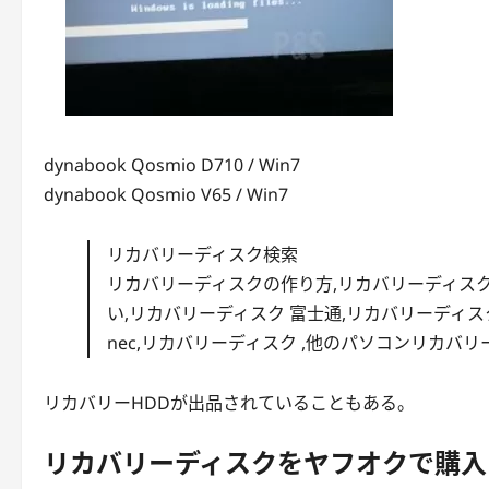
dynabook Qosmio D710 / Win7
dynabook Qosmio V65 / Win7
リカバリーディスク検索
リカバリーディスクの作り方,リカバリーディスク
い,リカバリーディスク 富士通,リカバリーディス
nec,リカバリーディスク ,他のパソコンリカバリー
リカバリーHDDが出品されていることもある。
リカバリーディスクをヤフオクで購入