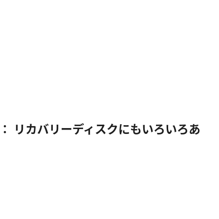
： リカバリーディスクにもいろいろあ