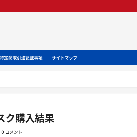
特定商取引法記載事項
サイトマップ
スク購入結果
0 コメント