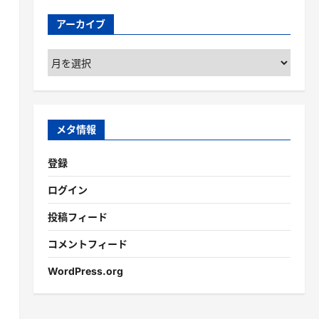
アーカイブ
ア
ー
カ
イ
ブ
メタ情報
登録
ログイン
投稿フィード
コメントフィード
WordPress.org