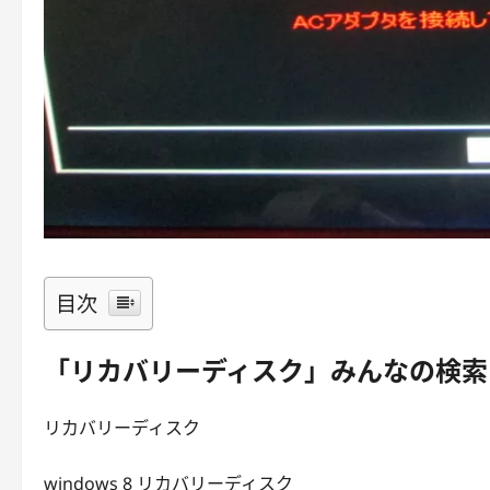
目次
「リカバリーディスク」みんなの検索
リカバリーディスク
windows 8 リカバリーディスク