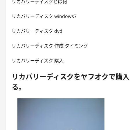
リカバリーディスクとは何
リカバリーディスク windows7
リカバリーディスク dvd
リカバリーディスク 作成 タイミング
リカバリーディスク 購入
リカバリーディスクをヤフオクで購入
る。