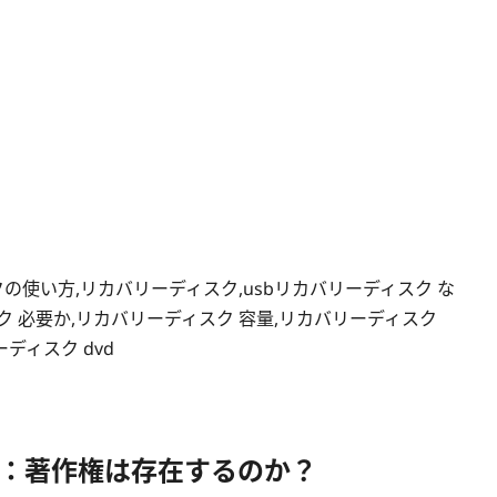
の使い方,リカバリーディスク,usbリカバリーディスク な
ク 必要か,リカバリーディスク 容量,リカバリーディスク
ディスク dvd
：著作権は存在するのか？