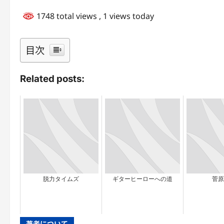
1748 total views
, 1 views today
目次
Related posts:
脱力タイムズ
ギターヒーローへの道
菅原
著者について