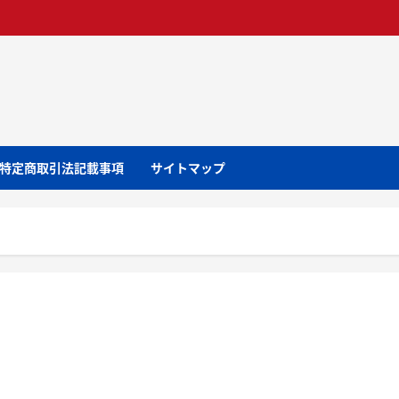
特定商取引法記載事項
サイトマップ