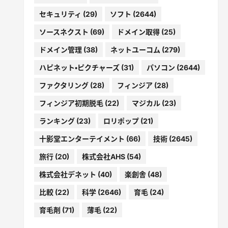
セキュリティ
(29)
ソフト
(2644)
ソースネクスト
(69)
ドメイン取得
(25)
ドメイン管理
(38)
ネットユーコム
(279)
ハピネット・ピクチャーズ
(31)
パソコン
(2644)
ファクタリング
(28)
フィンジア
(28)
フィンジア初期脱毛
(22)
マジカル
(23)
ランキング
(23)
ロリポップ
(21)
十影堂エンターテイメント
(66)
技術
(2645)
旅行
(20)
株式会社AHS
(54)
株式会社デネット
(40)
楽創舎
(48)
比較
(22)
科学
(2646)
育毛
(24)
育毛剤
(71)
薄毛
(22)