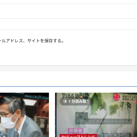
ールアドレス、サイトを保存する。
り
1 分読み取り