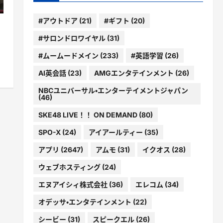
#アウトドア
(21)
#ギフト
(20)
#サロンドロワイヤル
(31)
#ムームードメイン
(233)
#英語学習
(26)
AI英会話
(23)
AMGエンタテインメント
(26)
NBCユニバーサル・エンターテイメントジャパン
(46)
SKE48 LIVE！！ ON DEMAND
(80)
SPO-X
(24)
アイアールティー
(35)
アプリ
(2647)
アムモ
(31)
イクオス
(28)
ウェブホスティング
(24)
エヌアイシィ株式会社
(36)
エレコム
(34)
オデッサ・エンタテインメント
(22)
シービー
(31)
スピークエル
(26)