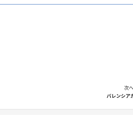
次へ
バレンシア