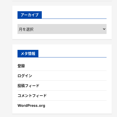
アーカイブ
ア
ー
カ
イ
ブ
メタ情報
登録
ログイン
投稿フィード
コメントフィード
WordPress.org