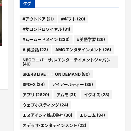
ー
タグ
#アウトドア
(21)
#ギフト
(20)
#サロンドロワイヤル
(31)
#ムームードメイン
(233)
#英語学習
(26)
AI英会話
(23)
AMGエンタテインメント
(26)
NBCユニバーサル・エンターテイメントジャパン
(46)
SKE48 LIVE！！ ON DEMAND
(80)
SPO-X
(24)
アイアールティー
(35)
アプリ
(2629)
アムモ
(31)
イクオス
(28)
ウェブホスティング
(24)
エヌアイシィ株式会社
(36)
エレコム
(34)
オデッサ・エンタテインメント
(22)