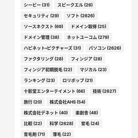
シービー
(31)
スピークエル
(26)
セキュリティ
(29)
ソフト
(2626)
ソースネクスト
(69)
ドメイン取得
(25)
ドメイン管理
(38)
ネットユーコム
(279)
ハピネット・ピクチャーズ
(31)
パソコン
(2626)
ファクタリング
(28)
フィンジア
(28)
フィンジア初期脱毛
(22)
マジカル
(23)
ランキング
(23)
ロリポップ
(21)
十影堂エンターテイメント
(66)
技術
(2627)
旅行
(20)
株式会社AHS
(54)
株式会社デネット
(40)
楽創舎
(48)
比較
(22)
科学
(2628)
育毛
(24)
育毛剤
(71)
薄毛
(22)