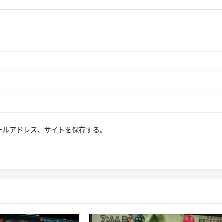
ールアドレス、サイトを保存する。