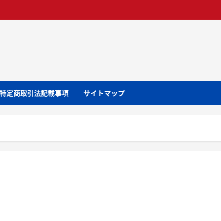
特定商取引法記載事項
サイトマップ