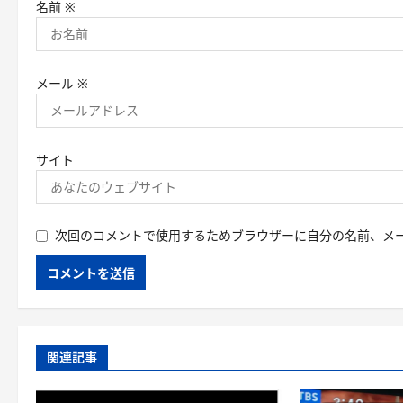
名前
※
メール
※
サイト
次回のコメントで使用するためブラウザーに自分の名前、メ
関連記事