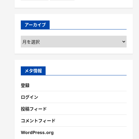
アーカイブ
ア
ー
カ
イ
ブ
メタ情報
登録
ログイン
投稿フィード
コメントフィード
WordPress.org