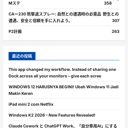
Mステ
358
CAー230 熊撃退スプレー: 自然との遭遇時の必需品 野生との
遭遇、安全と信頼を手に入れよう。
307
P2計画
263
最近の投稿
This app changed my workflow. Instead of sharing one
Dock across all your monitors – give each scree
WINDOWS 12 HARUSNYA BEGINI! Ubah Windows 11 Jadi
Makin Keren
iPad mini 2 com Netflix
Windows K2 2026 – New Features Revealed!
Claude Cowork と ChatGPT Work、「自分専用AI」にする