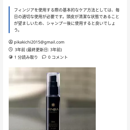
フィンジアを使用する際の基本的なケア方法としては、毎
日の適切な使用が必要です。頭皮が清潔な状態であること
が望ましいため、シャンプー後に使用すると良いでしょ
う。
pikakichi2015@gmail.com
3年前 (最終更新日: 3年前)
1 分読み取り
0 コメント