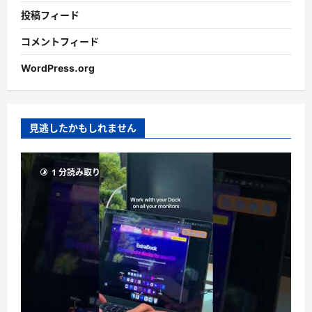
投稿フィード
コメントフィード
WordPress.org
見逃したかもしれません
1 分読み取り