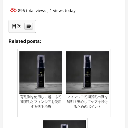
896 total views
, 1 views today
目次
Related posts:
育毛剤を使用して起こる初
フィンジア初期脱毛の謎を
期脱毛とフィンジアを使用
解明！安心してケアを続け
する薄毛治療
るためのポイント