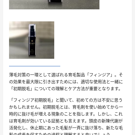
薄毛対策の一環として選ばれる育毛製品「フィンジア」。そ
の効果を最大限に引き出すためには、適切な使用法と一緒に
「初期脱毛」についての理解とケア方法が重要となります。
「フィンジア初期脱毛」と聞いて、初めての方は不安に思う
かもしれません。初期脱毛とは、育毛剤を使い始めてから一
時的に抜け毛が増える現象のことを指します。しかし、これ
は育毛剤が効いている証拠とも言えます。頭皮の新陳代謝が
活発化し、休止期にあった毛髪が一斉に抜け落ち、新たな毛
髪の成長を促すための過程と理解すると良いでしょう。