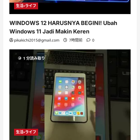
生活・ライフ
WINDOWS 12 HARUSNYA BEGINI! Ubah
Windows 11 Jadi Makin Keren
pikakichi2015@gmail.com
7時間前
0
1 分読み取り
生活・ライフ