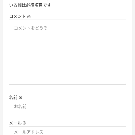
いる欄は必須項目です
コメント
※
名前
※
メール
※