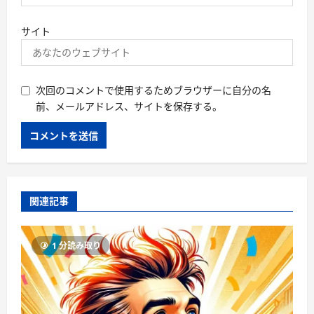
サイト
次回のコメントで使用するためブラウザーに自分の名
前、メールアドレス、サイトを保存する。
関連記事
1 分読み取り