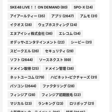
SKE48 LIVE！！ ON DEMAND
(80)
SPO-X
(24)
アイアールティー
(35)
アプリ
(2647)
アムモ
(31)
イクオス
(28)
ウェブホスティング
(24)
エヌアイシィ株式会社
(36)
エレコム
(34)
オデッサ・エンタテインメント
(22)
シービー
(31)
スピークエル
(26)
セキュリティ
(29)
ソフト
(2644)
ソースネクスト
(69)
ドメイン取得
(25)
ドメイン管理
(38)
ネットユーコム
(279)
ハピネット・ピクチャーズ
(31)
パソコン
(2644)
ファクタリング
(28)
フィンジア
(28)
フィンジア初期脱毛
(22)
マジカル
(23)
ランキング
(23)
ロリポップ
(21)