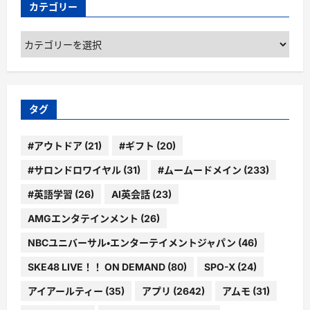
カテゴリー
カ
テ
ゴ
リ
ー
タグ
#アウトドア
(21)
#ギフト
(20)
#サロンドロワイヤル
(31)
#ムームードメイン
(233)
#英語学習
(26)
AI英会話
(23)
AMGエンタテインメント
(26)
NBCユニバーサル・エンターテイメントジャパン
(46)
SKE48 LIVE！！ ON DEMAND
(80)
SPO-X
(24)
アイアールティー
(35)
アプリ
(2642)
アムモ
(31)