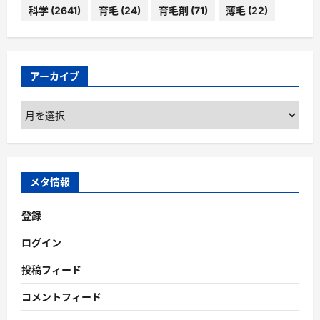
科学
(2641)
育毛
(24)
育毛剤
(71)
薄毛
(22)
アーカイブ
ア
ー
カ
イ
ブ
メタ情報
登録
ログイン
投稿フィード
コメントフィード