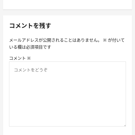
ー
シ
ョ
コメントを残す
ン
メールアドレスが公開されることはありません。
※
が付いて
いる欄は必須項目です
コメント
※