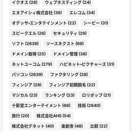
イクオス
(28)
ウェブホスティング
(24)
エヌアイシィ株式会社
(36)
エレコム
(34)
オデッサ・エンタテインメント
(22)
シービー
(31)
スピークエル
(26)
セキュリティ
(29)
ソフト
(2639)
ソースネクスト
(69)
ドメイン取得
(25)
ドメイン管理
(38)
ネットユーコム
(279)
ハピネット・ピクチャーズ
(31)
パソコン
(2639)
ファクタリング
(28)
フィンジア
(28)
フィンジア初期脱毛
(22)
マジカル
(23)
ランキング
(23)
ロリポップ
(21)
十影堂エンターテイメント
(66)
技術
(2640)
旅行
(20)
株式会社AHS
(54)
株式会社デネット
(40)
楽創舎
(48)
比較
(22)