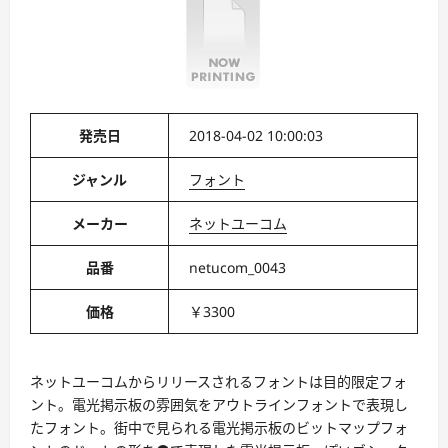
発売日
2018-04-02 10:00:03
ジャンル
フォント
メーカー
ネットユーコム
品番
netucom_0043
価格
￥3300
ネットユーコムからリリースされるフォントは目的限定フォ
ント。電光掲示板の雰囲気をアウトラインフォントで表現し
たフォント。街中で見られる電光掲示板のビットマップフォ