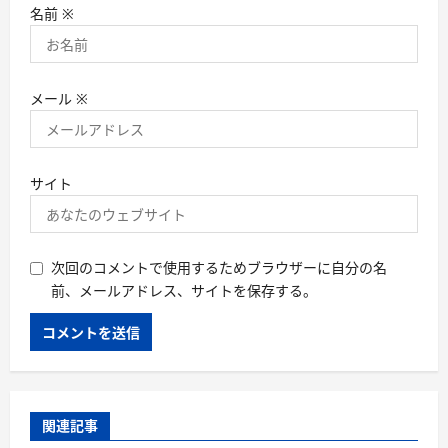
名前
※
メール
※
サイト
次回のコメントで使用するためブラウザーに自分の名
前、メールアドレス、サイトを保存する。
関連記事