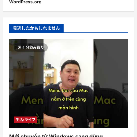
WordPress.org
見逃したかもしれません
1 分読み取り
生活・ライフ
Mới chuyển từ Windows sang dùng