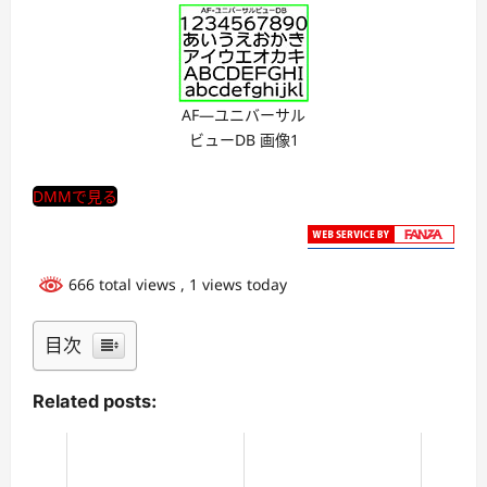
AF―ユニバーサル
ビューDB 画像1
DMMで見る
666 total views
, 1 views today
目次
Related posts: