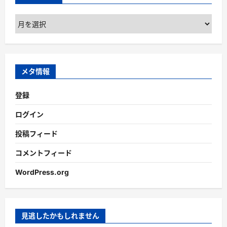
ア
ー
カ
イ
ブ
メタ情報
登録
ログイン
投稿フィード
コメントフィード
WordPress.org
見逃したかもしれません