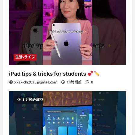
生活・ライフ
iPad tips & tricks for students
pikakichi2015@gmail.com
14時間前
0
1 分読み取り