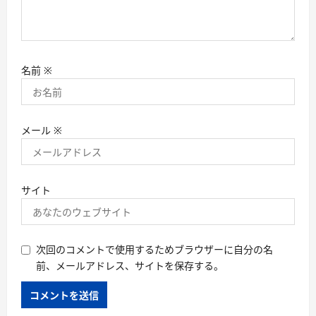
名前
※
メール
※
サイト
次回のコメントで使用するためブラウザーに自分の名
前、メールアドレス、サイトを保存する。