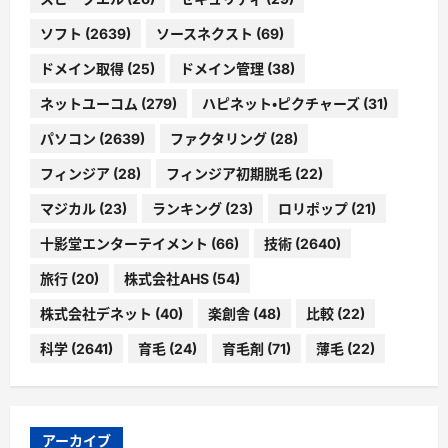
ソフト
(2639)
ソースネクスト
(69)
ドメイン取得
(25)
ドメイン管理
(38)
ネットユーコム
(279)
ハピネット・ピクチャーズ
(31)
パソコン
(2639)
ファクタリング
(28)
フィンジア
(28)
フィンジア初期脱毛
(22)
マジカル
(23)
ランキング
(23)
ロリポップ
(21)
十影堂エンターテイメント
(66)
技術
(2640)
旅行
(20)
株式会社AHS
(54)
株式会社デネット
(40)
楽創舎
(48)
比較
(22)
科学
(2641)
育毛
(24)
育毛剤
(71)
薄毛
(22)
アーカイブ