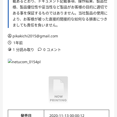
載あるとおり、ドキュメント記載事項、操作結果、製品仕
様、製品優位性や妥当性など製品がお客様の目的に適切で
ある事を保証するものではありません。当社製品の使用に
より、お客様が被った直接的間接的な如何なる損害につき
ましても責任を負いません。
pikakichi2015@gmail.com
1年前
1 分読み取り
0 コメント
発売日
2020-11-13 00:00:12