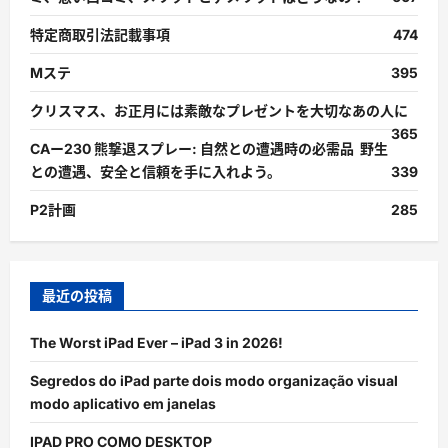
特定商取引法記載事項
474
Mステ
395
クリスマス、お正月には素敵なプレゼントを大切なあの人に
365
CAー230 熊撃退スプレー: 自然との遭遇時の必需品 野生
との遭遇、安全と信頼を手に入れよう。
339
P2計画
285
最近の投稿
The Worst iPad Ever – iPad 3 in 2026!
Segredos do iPad parte dois modo organização visual
modo aplicativo em janelas
IPAD PRO COMO DESKTOP