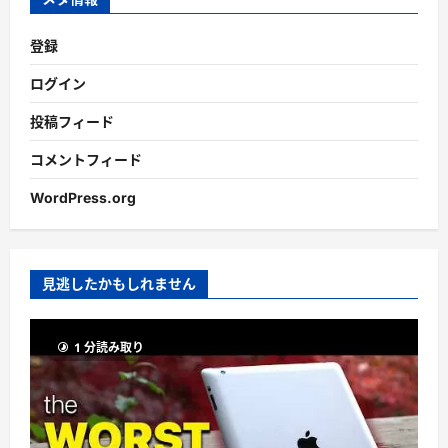
登録
ログイン
投稿フィード
コメントフィード
WordPress.org
見逃したかもしれません
1 分読み取り