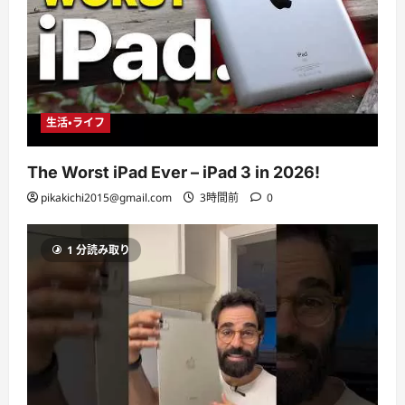
生活・ライフ
The Worst iPad Ever – iPad 3 in 2026!
pikakichi2015@gmail.com
3時間前
0
1 分読み取り