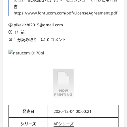
書
https://www.fontucom.com/pdf/LicenseAgreement.pdf
pikakichi2015@gmail.com
1年前
1 分読み取り
0 コメント
発売日
2020-12-04 00:00:21
シリーズ
AFシリーズ