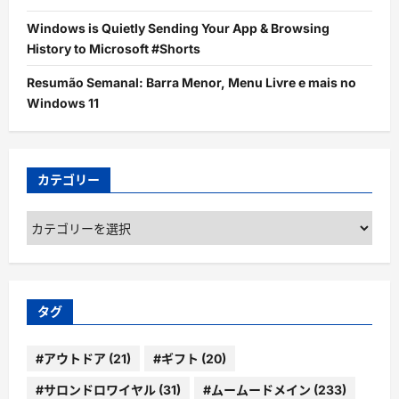
Windows is Quietly Sending Your App & Browsing
History to Microsoft #Shorts
Resumão Semanal: Barra Menor, Menu Livre e mais no
Windows 11
カテゴリー
カ
テ
ゴ
リ
ー
タグ
#アウトドア
(21)
#ギフト
(20)
#サロンドロワイヤル
(31)
#ムームードメイン
(233)