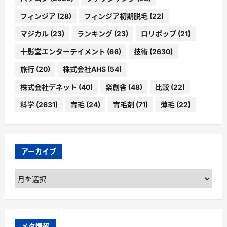
フィンジア
(28)
フィンジア初期脱毛
(22)
マジカル
(23)
ランキング
(23)
ロリポップ
(21)
十影堂エンターテイメント
(66)
技術
(2630)
旅行
(20)
株式会社AHS
(54)
株式会社デネット
(40)
楽創舎
(48)
比較
(22)
科学
(2631)
育毛
(24)
育毛剤
(71)
薄毛
(22)
アーカイブ
ア
ー
カ
イ
ブ
メタ情報