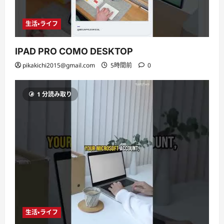
生活・ライフ
IPAD PRO COMO DESKTOP
pikakichi2015@gmail.com
5時間前
0
1 分読み取り
生活・ライフ