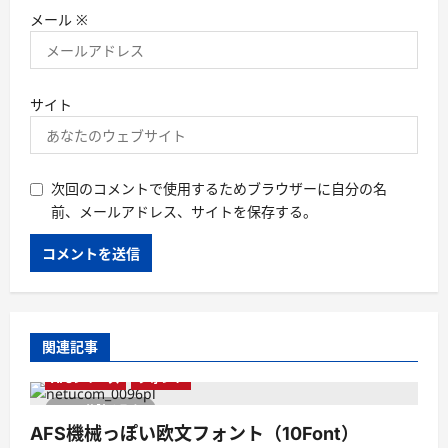
メール
※
サイト
次回のコメントで使用するためブラウザーに自分の名
前、メールアドレス、サイトを保存する。
関連記事
AFSシリーズ
フォント
1 分読み取り
AFS機械っぽい欧文フォント（10Font）