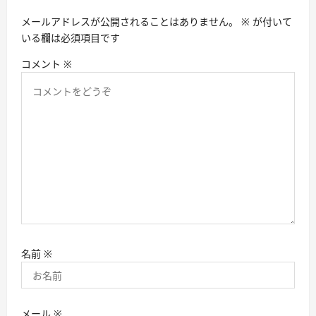
ョ
メールアドレスが公開されることはありません。
※
が付いて
ン
いる欄は必須項目です
コメント
※
名前
※
メール
※