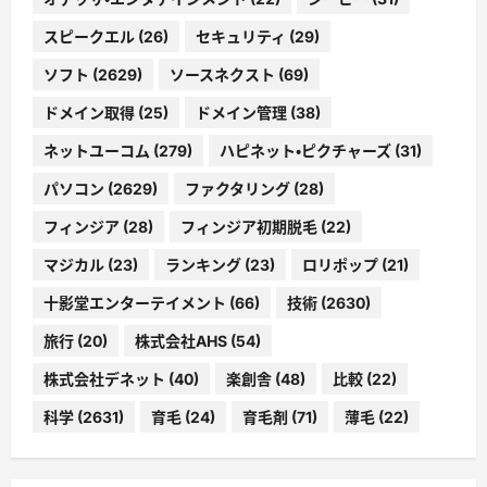
スピークエル
(26)
セキュリティ
(29)
ソフト
(2629)
ソースネクスト
(69)
ドメイン取得
(25)
ドメイン管理
(38)
ネットユーコム
(279)
ハピネット・ピクチャーズ
(31)
パソコン
(2629)
ファクタリング
(28)
フィンジア
(28)
フィンジア初期脱毛
(22)
マジカル
(23)
ランキング
(23)
ロリポップ
(21)
十影堂エンターテイメント
(66)
技術
(2630)
旅行
(20)
株式会社AHS
(54)
株式会社デネット
(40)
楽創舎
(48)
比較
(22)
科学
(2631)
育毛
(24)
育毛剤
(71)
薄毛
(22)