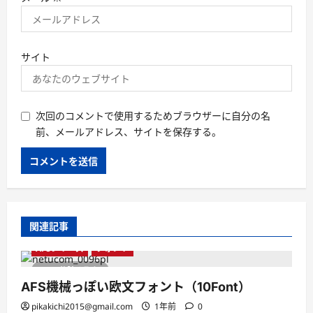
サイト
次回のコメントで使用するためブラウザーに自分の名
前、メールアドレス、サイトを保存する。
関連記事
AFSシリーズ
フォント
1 分読み取り
AFS機械っぽい欧文フォント（10Font）
pikakichi2015@gmail.com
1年前
0