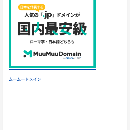
ムームードメイン