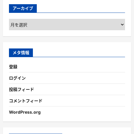
アーカイブ
ア
ー
カ
イ
ブ
メタ情報
登録
ログイン
投稿フィード
コメントフィード
WordPress.org