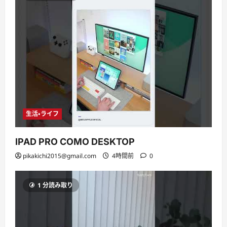
生活・ライフ
IPAD PRO COMO DESKTOP
pikakichi2015@gmail.com
4時間前
0
1 分読み取り