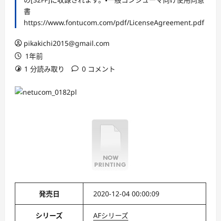
書
https://www.fontucom.com/pdf/LicenseAgreement.pdf
pikakichi2015@gmail.com
1年前
1 分読み取り
0 コメント
発売日
2020-12-04 00:00:09
シリーズ
AFシリーズ