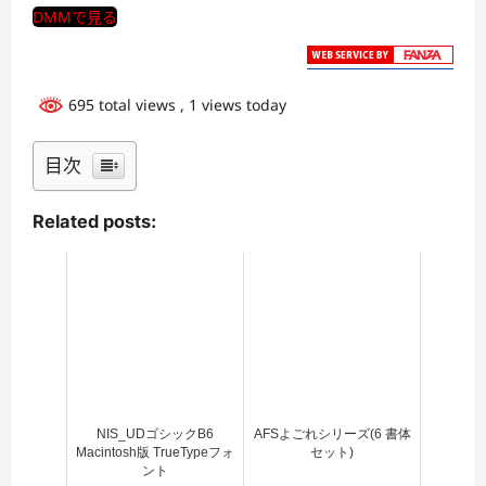
DMMで見る
695 total views
, 1 views today
目次
Related posts:
NIS_UDゴシックB6
AFSよごれシリーズ(6 書体
Macintosh版 TrueTypeフォ
セット)
ント