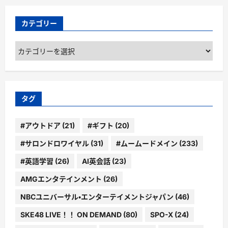
カテゴリー
カ
テ
ゴ
リ
ー
タグ
#アウトドア
(21)
#ギフト
(20)
#サロンドロワイヤル
(31)
#ムームードメイン
(233)
#英語学習
(26)
AI英会話
(23)
AMGエンタテインメント
(26)
NBCユニバーサル・エンターテイメントジャパン
(46)
SKE48 LIVE！！ ON DEMAND
(80)
SPO-X
(24)