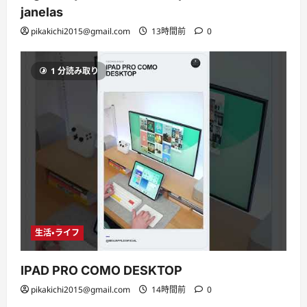
janelas
pikakichi2015@gmail.com
13時間前
0
1 分読み取り
生活・ライフ
IPAD PRO COMO DESKTOP
pikakichi2015@gmail.com
14時間前
0