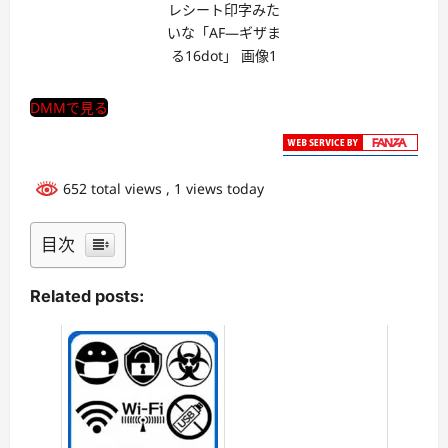
レシート印字みた
いな「AF―ギザま
る16dot」 画像1
DMMで見る
652 total views
, 1 views today
目次
Related posts: