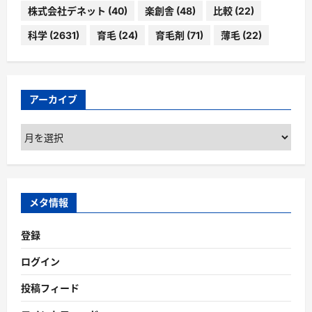
株式会社デネット
(40)
楽創舎
(48)
比較
(22)
科学
(2631)
育毛
(24)
育毛剤
(71)
薄毛
(22)
アーカイブ
ア
ー
カ
イ
ブ
メタ情報
登録
ログイン
投稿フィード