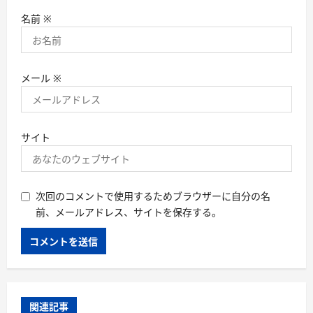
名前
※
メール
※
サイト
次回のコメントで使用するためブラウザーに自分の名
前、メールアドレス、サイトを保存する。
関連記事