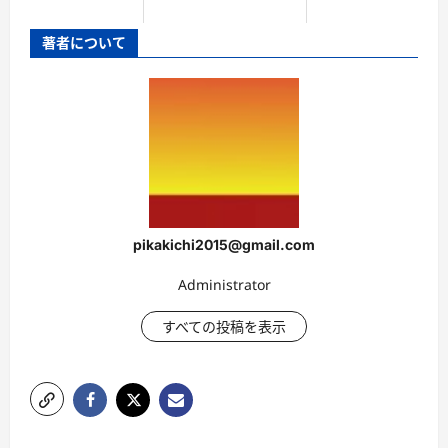
著者について
pikakichi2015@gmail.com
Administrator
すべての投稿を表示
投