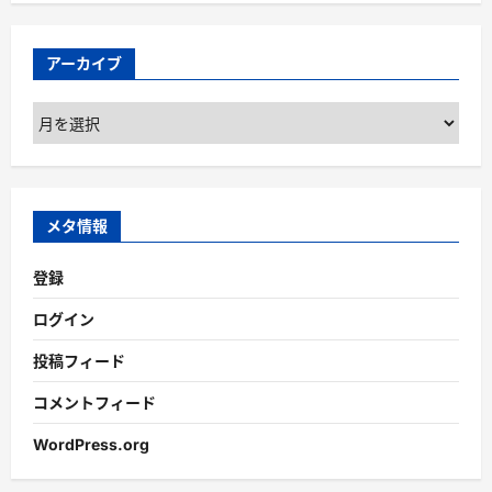
アーカイブ
ア
ー
カ
イ
ブ
メタ情報
登録
ログイン
投稿フィード
コメントフィード
WordPress.org