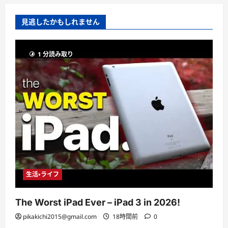
見逃したかもしれません
1 分読み取り
生活・ライフ
The Worst iPad Ever – iPad 3 in 2026!
pikakichi2015@gmail.com
18時間前
0