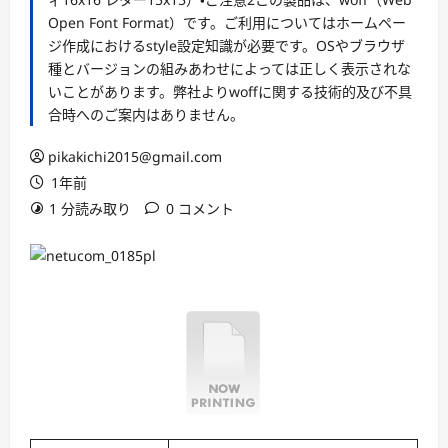
Open Font Format）です。ご利用についてはホームペー
ジ作成におけるstyle設定知識が必要です。OSやブラウザ
種とバージョンの組みあわせによっては正しく表示されな
いことがあります。弊社よりwoffに関する技術的及び不具
合時へのご案内はありません。
pikakichi2015@gmail.com
1年前
1 分読み取り
0 コメント