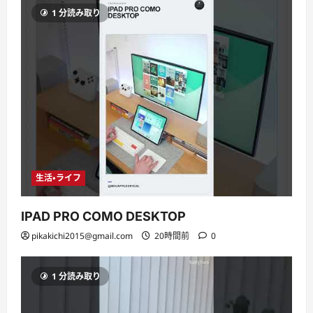
1 分読み取り
生活・ライフ
IPAD PRO COMO DESKTOP
pikakichi2015@gmail.com
20時間前
0
1 分読み取り