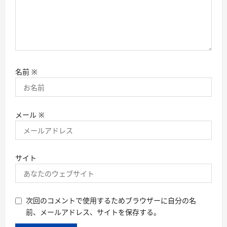
名前
※
メール
※
サイト
次回のコメントで使用するためブラウザーに自分の名
前、メールアドレス、サイトを保存する。