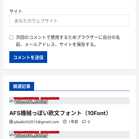
サイト
次回のコメントで使用するためブラウザーに自分の名
前、メールアドレス、サイトを保存する。
関連記事
AFSシリーズ
フォント
1 分読み取り
AFS機械っぽい欧文フォント（10Font）
pikakichi2015@gmail.com
1年前
0
AFSシリーズ
フォント