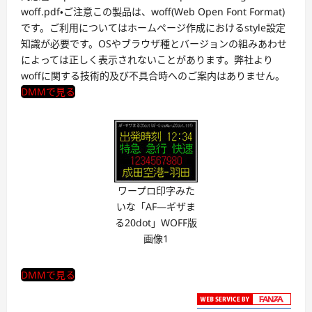
woff.pdf・ご注意この製品は、woff(Web Open Font Format)
です。ご利用についてはホームページ作成におけるstyle設定
知識が必要です。OSやブラウザ種とバージョンの組みあわせ
によっては正しく表示されないことがあります。弊社より
woffに関する技術的及び不具合時へのご案内はありません。
DMMで見る
ワープロ印字みた
いな「AF―ギザま
る20dot」WOFF版
画像1
DMMで見る