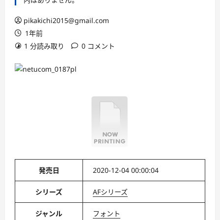
pikakichi2015@gmail.com
1年前
1 分読み取り
0 コメント
発売日
2020-12-04 00:00:04
シリーズ
AFシリーズ
ジャンル
フォント