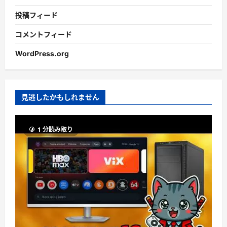
投稿フィード
コメントフィード
WordPress.org
見逃したかもしれません
1 分読み取り