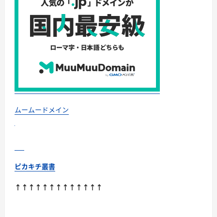
ムームードメイン
ピカキチ叢書
↑↑↑↑↑↑↑↑↑↑↑↑↑