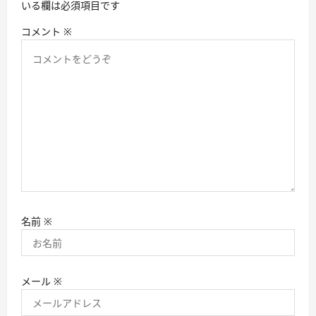
いる欄は必須項目です
コメント
※
名前
※
メール
※