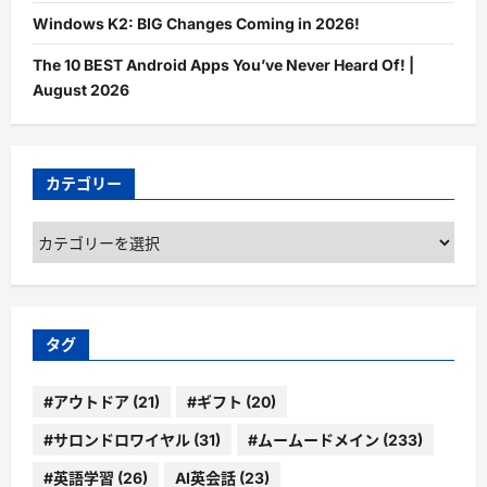
Windows K2: BIG Changes Coming in 2026!
The 10 BEST Android Apps You’ve Never Heard Of! |
August 2026
カテゴリー
カ
テ
ゴ
リ
ー
タグ
#アウトドア
(21)
#ギフト
(20)
#サロンドロワイヤル
(31)
#ムームードメイン
(233)
#英語学習
(26)
AI英会話
(23)