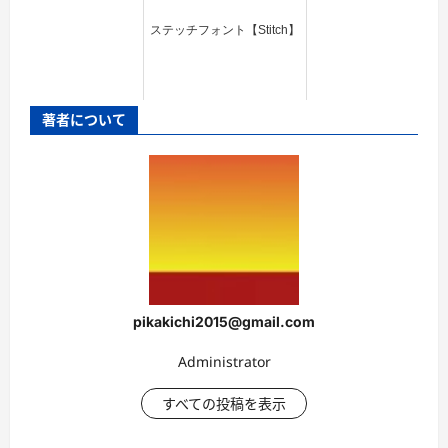
ステッチフォント【Stitch】
著者について
pikakichi2015@gmail.com
Administrator
すべての投稿を表示