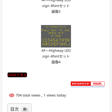
sign 4fontセット
画像3
AF―Highway LED
sign 4fontセット
画像4
DMMで見る
704 total views
, 1 views today
目次