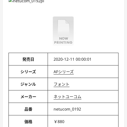
発売日
2020-12-11 00:00:01
シリーズ
AFシリーズ
ジャンル
フォント
メーカー
ネットユーコム
品番
netucom_0192
価格
￥880