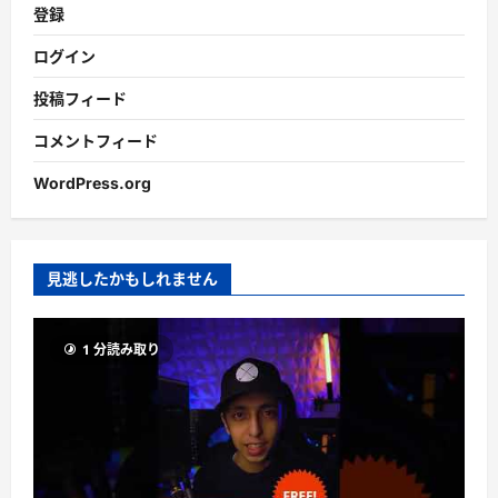
登録
ログイン
投稿フィード
コメントフィード
WordPress.org
見逃したかもしれません
1 分読み取り