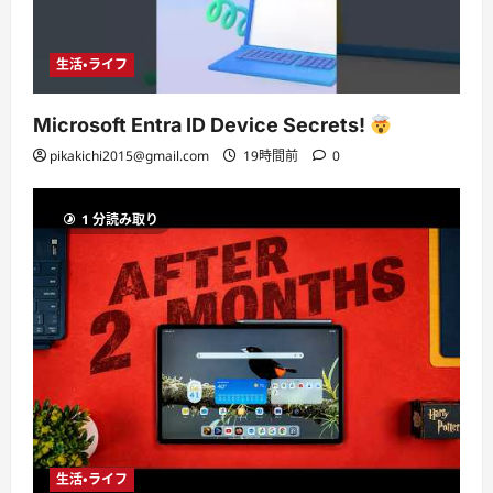
生活・ライフ
Microsoft Entra ID Device Secrets!
pikakichi2015@gmail.com
19時間前
0
1 分読み取り
生活・ライフ