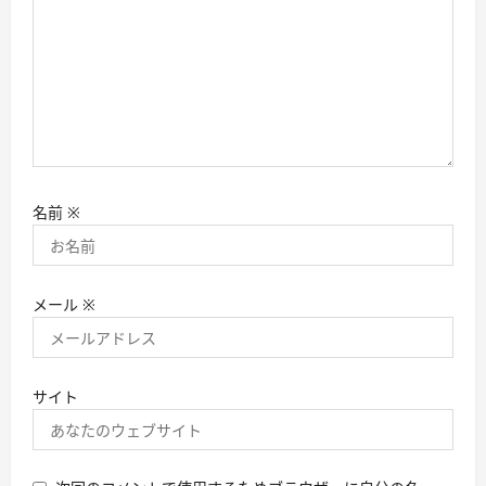
名前
※
メール
※
サイト