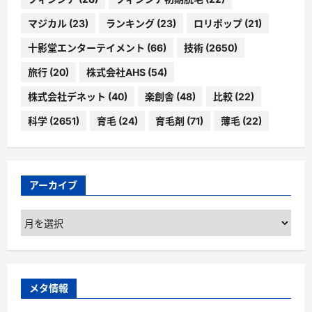
マジカル
(23)
ランキング
(23)
ロリポップ
(21)
十影堂エンターテイメント
(66)
技術
(2650)
旅行
(20)
株式会社AHS
(54)
株式会社デネット
(40)
楽創舎
(48)
比較
(22)
科学
(2651)
育毛
(24)
育毛剤
(71)
薄毛
(22)
アーカイブ
ア
ー
カ
イ
ブ
メタ情報