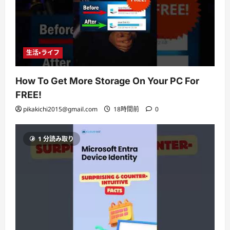
生活・ライフ
How To Get More Storage On Your PC For
FREE!
pikakichi2015@gmail.com
18時間前
0
1 分読み取り