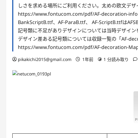
しさを求める場所にご利用ください。太めの欧文デザイ
https://www.fontucom.com/pdf/AF-decora
BankScriptB.ttf、AF-ParaB.ttf、 AF-ScriptB.
記号類に不足がありデザインについては当時デザイン
デザイン差ある記号類については収録一覧の「AF-decora
https://www.fontucom.com/pdf/AF-decoration-Map
pikakichi2015@gmail.com
1年前
1 分読み取り