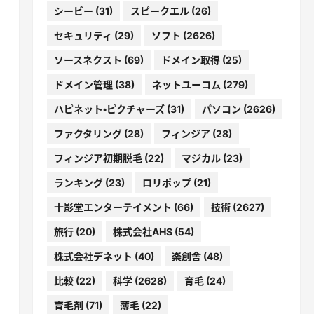
シービー
(31)
スピークエル
(26)
セキュリティ
(29)
ソフト
(2626)
ソースネクスト
(69)
ドメイン取得
(25)
ドメイン管理
(38)
ネットユーコム
(279)
ハピネット・ピクチャーズ
(31)
パソコン
(2626)
ファクタリング
(28)
フィンジア
(28)
フィンジア初期脱毛
(22)
マジカル
(23)
ランキング
(23)
ロリポップ
(21)
十影堂エンターテイメント
(66)
技術
(2627)
旅行
(20)
株式会社AHS
(54)
株式会社デネット
(40)
楽創舎
(48)
比較
(22)
科学
(2628)
育毛
(24)
育毛剤
(71)
薄毛
(22)