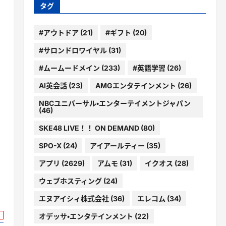
ー
タグ
#アウトドア
(21)
#ギフト
(20)
#サロンドロワイヤル
(31)
#ムームードメイン
(233)
#英語学習
(26)
AI英会話
(23)
AMGエンタテインメント
(26)
NBCユニバーサル・エンターテイメントジャパン
(46)
SKE48 LIVE！！ ON DEMAND
(80)
SPO-X
(24)
アイアールティー
(35)
アプリ
(2629)
アムモ
(31)
イクオス
(28)
ウェブホスティング
(24)
エヌアイシィ株式会社
(36)
エレコム
(34)
オデッサ・エンタテインメント
(22)