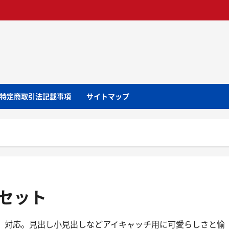
特定商取引法記載事項
サイトマップ
セット
ed）対応。見出し小見出しなどアイキャッチ用に可愛らしさと愉