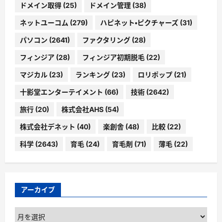
ドメイン取得
(25)
ドメイン管理
(38)
ネットユーコム
(279)
ハピネット・ピクチャーズ
(31)
パソコン
(2641)
ファクタリング
(28)
フィンジア
(28)
フィンジア初期脱毛
(22)
マジカル
(23)
ランキング
(23)
ロリポップ
(21)
十影堂エンターテイメント
(66)
技術
(2642)
旅行
(20)
株式会社AHS
(54)
株式会社デネット
(40)
楽創舎
(48)
比較
(22)
科学
(2643)
育毛
(24)
育毛剤
(71)
薄毛
(22)
アーカイブ
ア