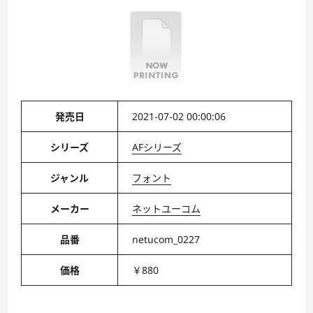
発売日
2021-07-02 00:00:06
シリーズ
AFシリーズ
ジャンル
フォント
メーカー
ネットユーコム
品番
netucom_0227
価格
￥880