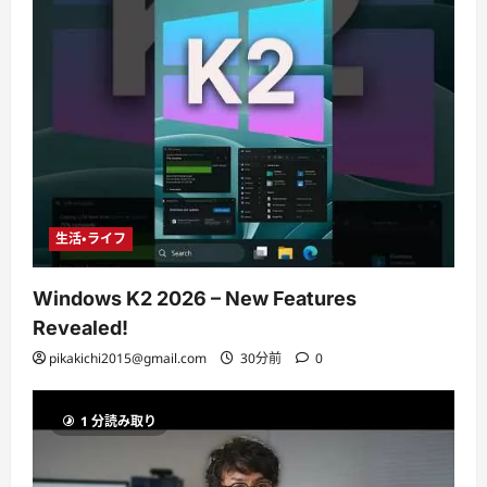
生活・ライフ
Windows K2 2026 – New Features
Revealed!
pikakichi2015@gmail.com
30分前
0
1 分読み取り