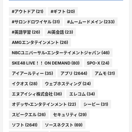
#アウトドア
(21)
#ギフト
(20)
#サロンドロワイヤル
(31)
#ムームードメイン
(233)
#英語学習
(26)
AI英会話
(23)
AMGエンタテインメント
(26)
NBCユニバーサル・エンターテイメントジャパン
(46)
SKE48 LIVE！！ ON DEMAND
(80)
SPO-X
(24)
アイアールティー
(35)
アプリ
(2644)
アムモ
(31)
イクオス
(28)
ウェブホスティング
(24)
エヌアイシィ株式会社
(36)
エレコム
(34)
オデッサ・エンタテインメント
(22)
シービー
(31)
スピークエル
(26)
セキュリティ
(29)
ソフト
(2641)
ソースネクスト
(69)