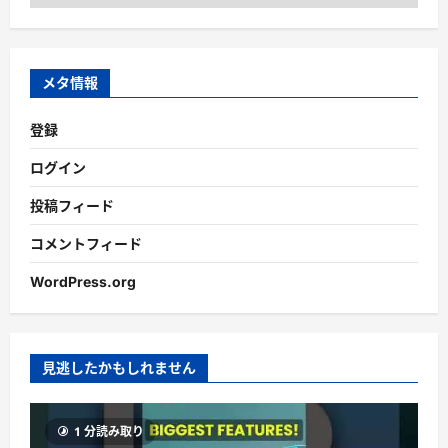
ー
カ
イ
ブ
メタ情報
登録
ログイン
投稿フィード
コメントフィード
WordPress.org
見逃したかもしれません
1 分読み取り