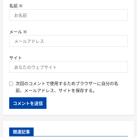
名前
※
メール
※
サイト
次回のコメントで使用するためブラウザーに自分の名
前、メールアドレス、サイトを保存する。
関連記事