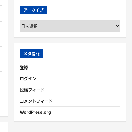
アーカイブ
ア
ー
カ
イ
ブ
メタ情報
登録
ログイン
投稿フィード
コメントフィード
WordPress.org