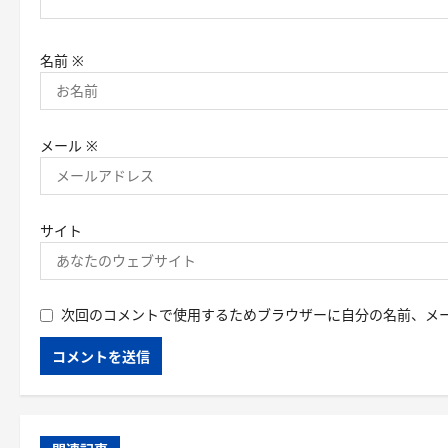
名前
※
メール
※
サイト
次回のコメントで使用するためブラウザーに自分の名前、メ