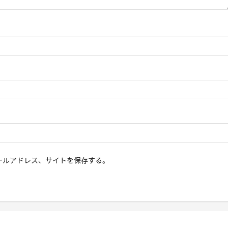
ールアドレス、サイトを保存する。