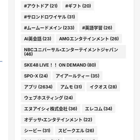
#アウトドア
(21)
#ギフト
(20)
#サロンドロワイヤル
(31)
#ムームードメイン
(233)
#英語学習
(26)
AI英会話
(23)
AMGエンタテインメント
(26)
NBCユニバーサル・エンターテイメントジャパン
(46)
SKE48 LIVE！！ ON DEMAND
(80)
SPO-X
(24)
アイアールティー
(35)
アプリ
(2634)
アムモ
(31)
イクオス
(28)
ウェブホスティング
(24)
エヌアイシィ株式会社
(36)
エレコム
(34)
オデッサ・エンタテインメント
(22)
シービー
(31)
スピークエル
(26)