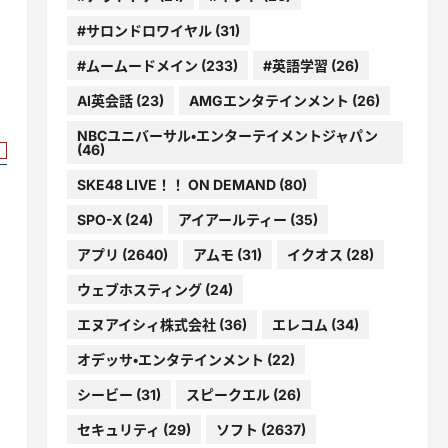
#サロンドロワイヤル
(31)
#ムームードメイン
(233)
#英語学習
(26)
AI英会話
(23)
AMGエンタテインメント
(26)
NBCユニバーサル・エンターテイメントジャパン
(46)
SKE48 LIVE！！ ON DEMAND
(80)
SPO-X
(24)
アイアールティー
(35)
アプリ
(2640)
アムモ
(31)
イクオス
(28)
ウェブホスティング
(24)
エヌアイシィ株式会社
(36)
エレコム
(34)
オデッサ・エンタテインメント
(22)
シービー
(31)
スピークエル
(26)
セキュリティ
(29)
ソフト
(2637)