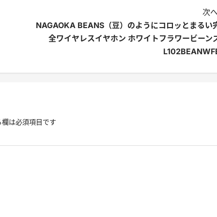
次へ
NAGAOKA BEANS（豆）のようにコロッとまるい
全ワイヤレスイヤホン ホワイトフラワービーン
L102BEANWF
る欄は必須項目です