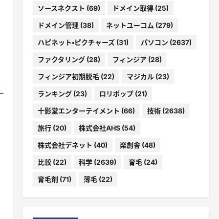
ソースネクスト
(69)
ドメイン取得
(25)
ドメイン管理
(38)
ネットユーコム
(279)
ハピネット・ピクチャーズ
(31)
パソコン
(2637)
ファクタリング
(28)
フィンジア
(28)
フィンジア初期脱毛
(22)
マジカル
(23)
ランキング
(23)
ロリポップ
(21)
十影堂エンターテイメント
(66)
技術
(2638)
旅行
(20)
株式会社AHS
(54)
株式会社デネット
(40)
楽創舎
(48)
比較
(22)
科学
(2639)
育毛
(24)
育毛剤
(71)
薄毛
(22)