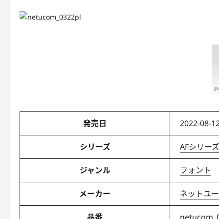
発売日
2022-08-12
シリーズ
AFシリー
ジャンル
フォント
メーカー
ネットユー
品番
netucom_