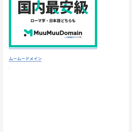
ムームードメイン