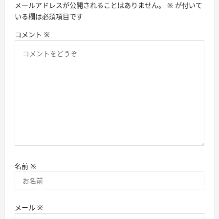
メールアドレスが公開されることはありません。
※
が付いて
いる欄は必須項目です
コメント
※
名前
※
メール
※