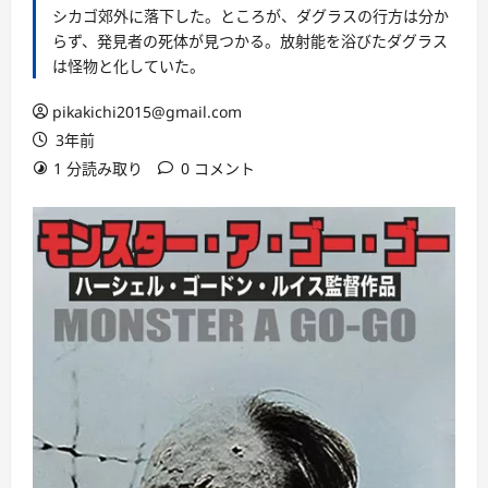
シカゴ郊外に落下した。ところが、ダグラスの行方は分か
らず、発見者の死体が見つかる。放射能を浴びたダグラス
は怪物と化していた。
pikakichi2015@gmail.com
3年前
1 分読み取り
0 コメント