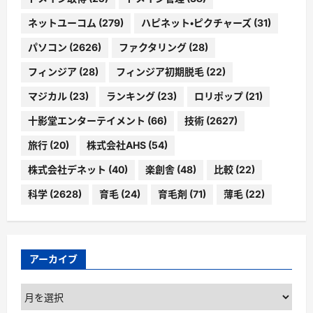
ネットユーコム
(279)
ハピネット・ピクチャーズ
(31)
パソコン
(2626)
ファクタリング
(28)
フィンジア
(28)
フィンジア初期脱毛
(22)
マジカル
(23)
ランキング
(23)
ロリポップ
(21)
十影堂エンターテイメント
(66)
技術
(2627)
旅行
(20)
株式会社AHS
(54)
株式会社デネット
(40)
楽創舎
(48)
比較
(22)
科学
(2628)
育毛
(24)
育毛剤
(71)
薄毛
(22)
アーカイブ
ア
ー