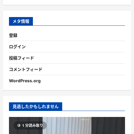
カ
イ
ブ
メタ情報
登録
ログイン
投稿フィード
コメントフィード
WordPress.org
見逃したかもしれません
1 分読み取り