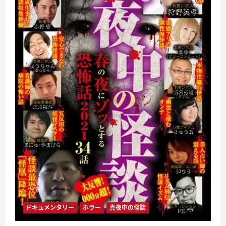
ドキュメンタリー
ホラー
真夜中の怪談