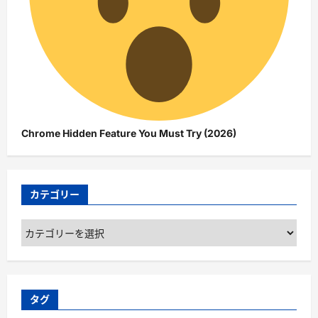
Chrome Hidden Feature You Must Try (2026)
カテゴリー
カ
テ
ゴ
リ
ー
タグ