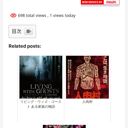
698 total views
, 1 views today
目次
Related posts:
リビング・ウィズ・ゴース
人肉村
ト ある家族の物語