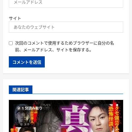
サイト
次回のコメントで使用するためブラウザーに自分の名
前、メールアドレス、サイトを保存する。
関連記事
1 分読み取り