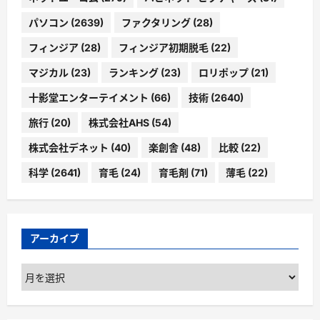
パソコン
(2639)
ファクタリング
(28)
フィンジア
(28)
フィンジア初期脱毛
(22)
マジカル
(23)
ランキング
(23)
ロリポップ
(21)
十影堂エンターテイメント
(66)
技術
(2640)
旅行
(20)
株式会社AHS
(54)
株式会社デネット
(40)
楽創舎
(48)
比較
(22)
科学
(2641)
育毛
(24)
育毛剤
(71)
薄毛
(22)
アーカイブ
ア
ー
カ