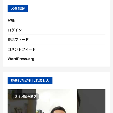
イ
ブ
メタ情報
登録
ログイン
投稿フィード
コメントフィード
WordPress.org
見逃したかもしれません
1 分読み取り