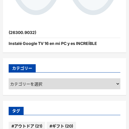
(26300.9032)
Instalé Google TV 16 en mi PC y es INCREÍBLE
カテゴリー
カ
テ
ゴ
リ
ー
タグ
#アウトドア
(21)
#ギフト
(20)