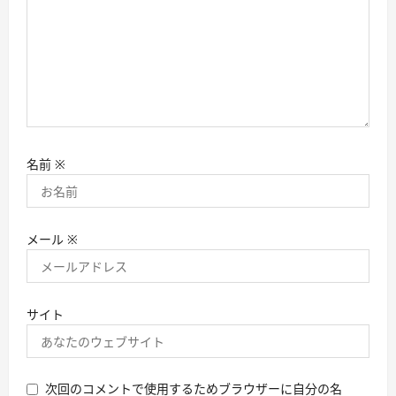
名前
※
メール
※
サイト
次回のコメントで使用するためブラウザーに自分の名