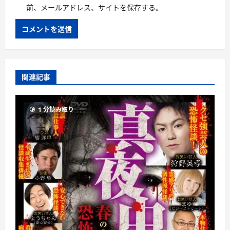
前、メールアドレス、サイトを保存する。
関連記事
1 分読み取り