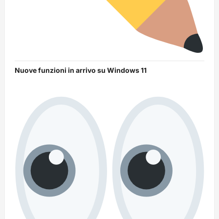
Nuove funzioni in arrivo su Windows 11