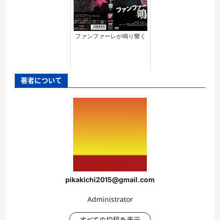
ファンファーレが鳴り響く
著者について
pikakichi2015@gmail.com
Administrator
すべての投稿を表示