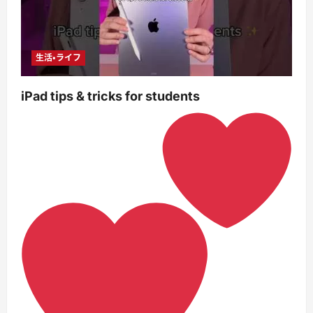
生活・ライフ
iPad tips & tricks for students