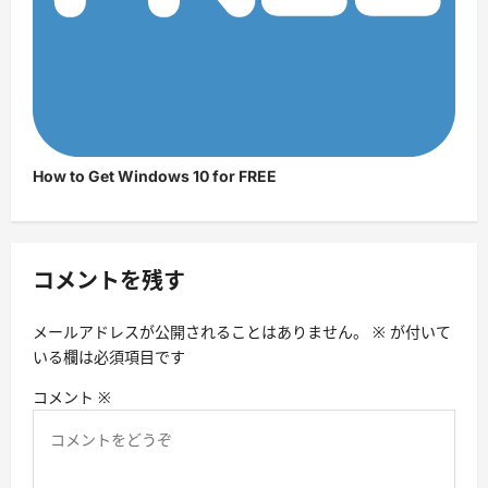
How to Get Windows 10 for FREE
コメントを残す
メールアドレスが公開されることはありません。
※
が付いて
いる欄は必須項目です
コメント
※