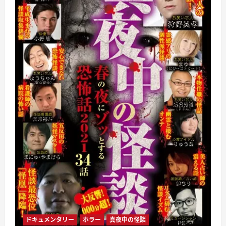
ドキュメンタリー
ホラー
真夜中の怪談