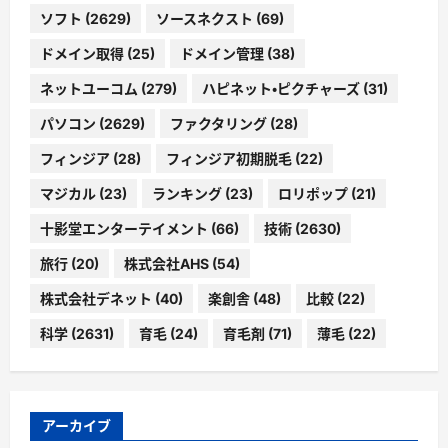
ソフト
(2629)
ソースネクスト
(69)
ドメイン取得
(25)
ドメイン管理
(38)
ネットユーコム
(279)
ハピネット・ピクチャーズ
(31)
パソコン
(2629)
ファクタリング
(28)
フィンジア
(28)
フィンジア初期脱毛
(22)
マジカル
(23)
ランキング
(23)
ロリポップ
(21)
十影堂エンターテイメント
(66)
技術
(2630)
旅行
(20)
株式会社AHS
(54)
株式会社デネット
(40)
楽創舎
(48)
比較
(22)
科学
(2631)
育毛
(24)
育毛剤
(71)
薄毛
(22)
アーカイブ