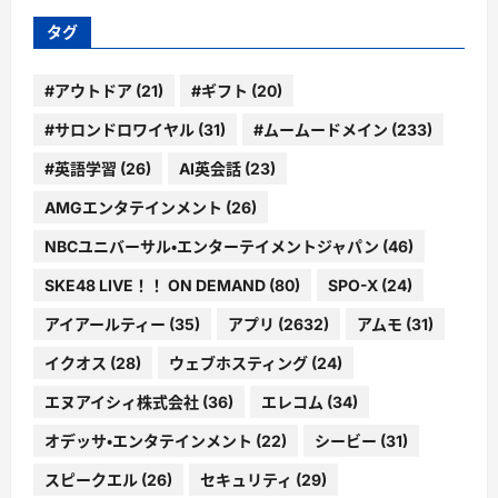
ー
タグ
#アウトドア
(21)
#ギフト
(20)
#サロンドロワイヤル
(31)
#ムームードメイン
(233)
#英語学習
(26)
AI英会話
(23)
AMGエンタテインメント
(26)
NBCユニバーサル・エンターテイメントジャパン
(46)
SKE48 LIVE！！ ON DEMAND
(80)
SPO-X
(24)
アイアールティー
(35)
アプリ
(2632)
アムモ
(31)
イクオス
(28)
ウェブホスティング
(24)
エヌアイシィ株式会社
(36)
エレコム
(34)
オデッサ・エンタテインメント
(22)
シービー
(31)
スピークエル
(26)
セキュリティ
(29)