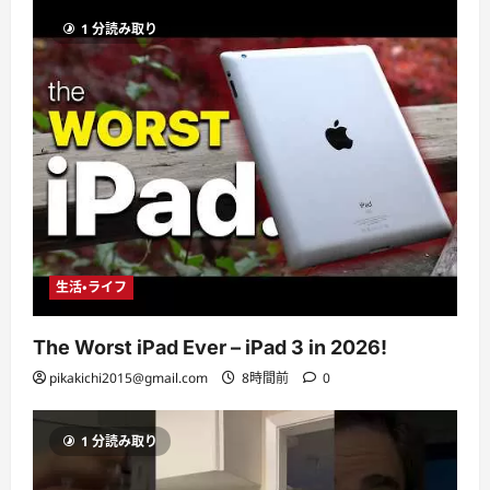
1 分読み取り
生活・ライフ
The Worst iPad Ever – iPad 3 in 2026!
pikakichi2015@gmail.com
8時間前
0
1 分読み取り