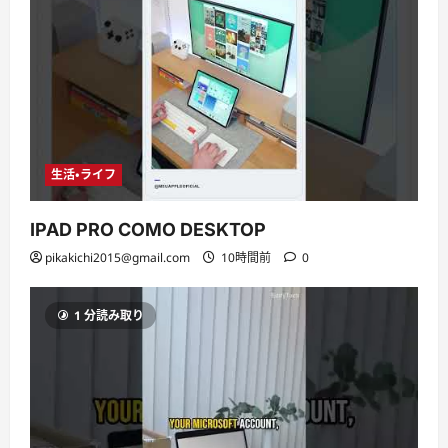
生活・ライフ
IPAD PRO COMO DESKTOP
pikakichi2015@gmail.com
10時間前
0
1 分読み取り