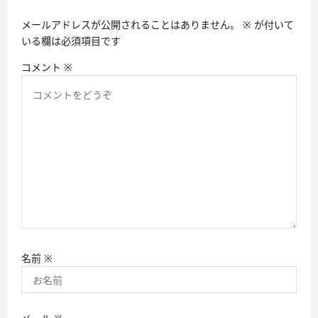
ョ
メールアドレスが公開されることはありません。
※
が付いて
ン
いる欄は必須項目です
コメント
※
名前
※