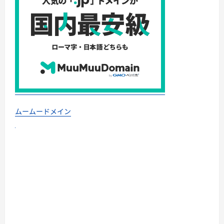
ムームードメイン