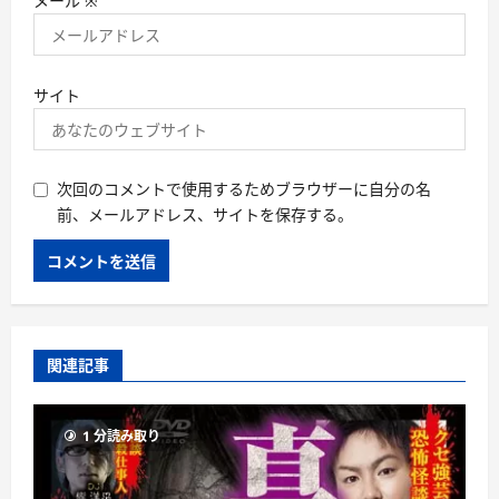
メール
※
サイト
次回のコメントで使用するためブラウザーに自分の名
前、メールアドレス、サイトを保存する。
関連記事
1 分読み取り