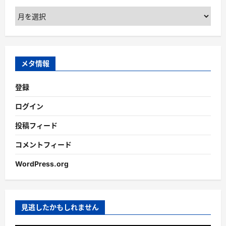
ア
ー
カ
イ
ブ
メタ情報
登録
ログイン
投稿フィード
コメントフィード
WordPress.org
見逃したかもしれません