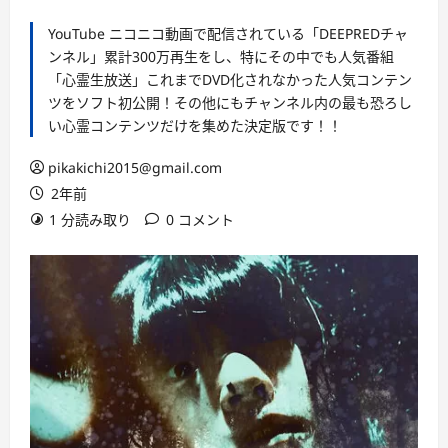
YouTube ニコニコ動画で配信されている「DEEPREDチャ
ンネル」累計300万再生をし、特にその中でも人気番組
「心霊生放送」これまでDVD化されなかった人気コンテン
ツをソフト初公開！その他にもチャンネル内の最も恐ろし
い心霊コンテンツだけを集めた決定版です！！
pikakichi2015@gmail.com
2年前
1 分読み取り
0 コメント