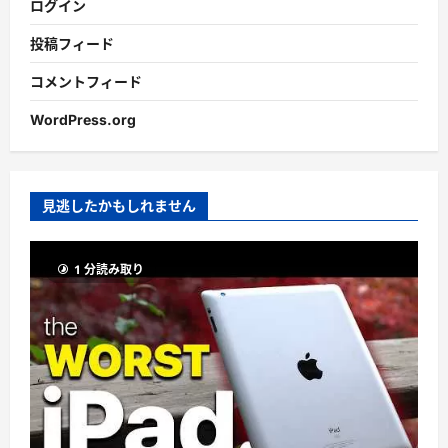
ログイン
投稿フィード
コメントフィード
WordPress.org
見逃したかもしれません
1 分読み取り