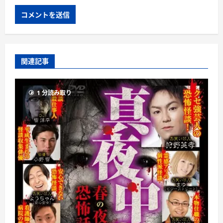
関連記事
1 分読み取り