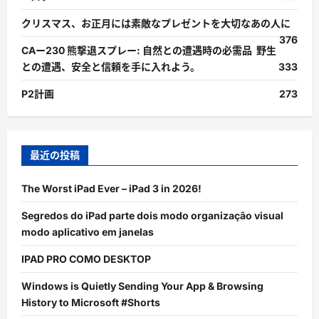
クリスマス、お正月には素敵なプレゼントを大切なあの人に
376
CAー230 熊撃退スプレー: 自然との遭遇時の必需品 野生
との遭遇、安全と信頼を手に入れよう。
333
P2計画
273
最近の投稿
The Worst iPad Ever – iPad 3 in 2026!
Segredos do iPad parte dois modo organização visual
modo aplicativo em janelas
IPAD PRO COMO DESKTOP
Windows is Quietly Sending Your App & Browsing
History to Microsoft #Shorts