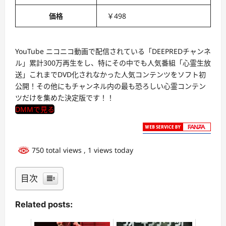
価格
￥498
YouTube ニコニコ動画で配信されている「DEEPREDチャンネ
ル」累計300万再生をし、特にその中でも人気番組「心霊生放
送」これまでDVD化されなかった人気コンテンツをソフト初
公開！その他にもチャンネル内の最も恐ろしい心霊コンテン
ツだけを集めた決定版です！！
DMMで見る
750 total views
, 1 views today
目次
Related posts: