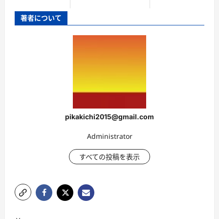
著者について
pikakichi2015@gmail.com
Administrator
すべての投稿を表示
投