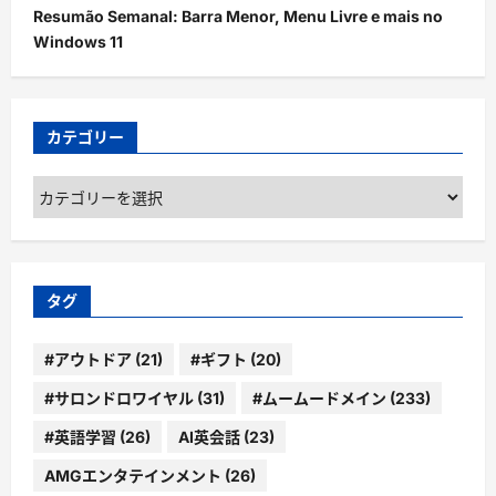
Resumão Semanal: Barra Menor, Menu Livre e mais no
Windows 11
カテゴリー
カ
テ
ゴ
リ
ー
タグ
#アウトドア
(21)
#ギフト
(20)
#サロンドロワイヤル
(31)
#ムームードメイン
(233)
#英語学習
(26)
AI英会話
(23)
AMGエンタテインメント
(26)