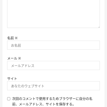
名前
※
メール
※
サイト
次回のコメントで使用するためブラウザーに自分の名
前、メールアドレス、サイトを保存する。