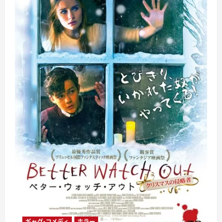
ギャグ・コメディ
ホラー