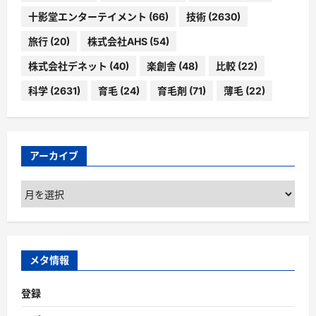
十影堂エンターテイメント
(66)
技術
(2630)
旅行
(20)
株式会社AHS
(54)
株式会社デネット
(40)
楽創舎
(48)
比較
(22)
科学
(2631)
育毛
(24)
育毛剤
(71)
薄毛
(22)
アーカイブ
ア
ー
カ
イ
ブ
メタ情報
登録