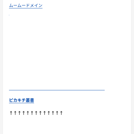
ムームードメイン
ピカキチ叢書
↑↑↑↑↑↑↑↑↑↑↑↑↑