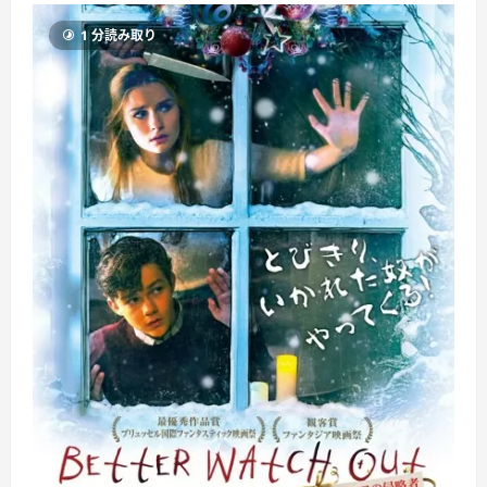
1 分読み取り