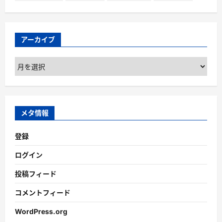
アーカイブ
ア
ー
カ
イ
ブ
メタ情報
登録
ログイン
投稿フィード
コメントフィード
WordPress.org