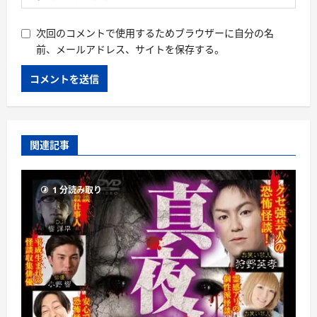
次回のコメントで使用するためブラウザーに自分の名
前、メールアドレス、サイトを保存する。
関連記事
1 分読み取り