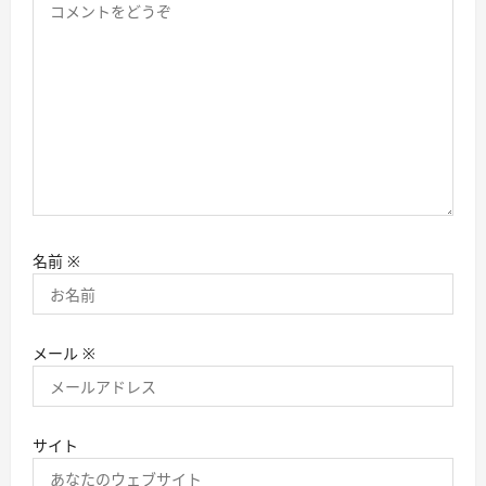
名前
※
メール
※
サイト