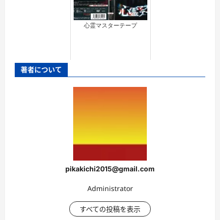
心霊マスターテープ
著者について
pikakichi2015@gmail.com
Administrator
すべての投稿を表示