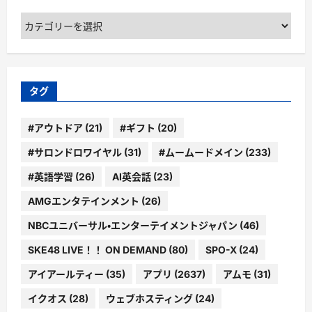
カ
テ
ゴ
リ
ー
タグ
#アウトドア
(21)
#ギフト
(20)
#サロンドロワイヤル
(31)
#ムームードメイン
(233)
#英語学習
(26)
AI英会話
(23)
AMGエンタテインメント
(26)
NBCユニバーサル・エンターテイメントジャパン
(46)
SKE48 LIVE！！ ON DEMAND
(80)
SPO-X
(24)
アイアールティー
(35)
アプリ
(2637)
アムモ
(31)
イクオス
(28)
ウェブホスティング
(24)