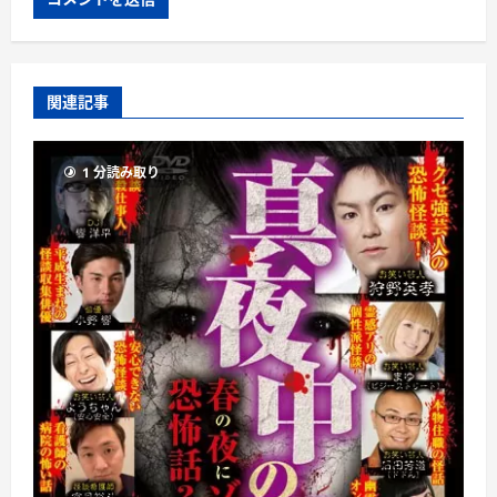
関連記事
1 分読み取り