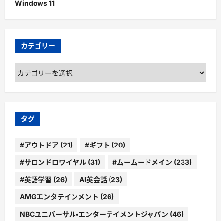
Windows 11
カテゴリー
カ
テ
ゴ
リ
ー
タグ
#アウトドア
(21)
#ギフト
(20)
#サロンドロワイヤル
(31)
#ムームードメイン
(233)
#英語学習
(26)
AI英会話
(23)
AMGエンタテインメント
(26)
NBCユニバーサル・エンターテイメントジャパン
(46)