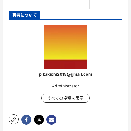
著者について
pikakichi2015@gmail.com
Administrator
すべての投稿を表示