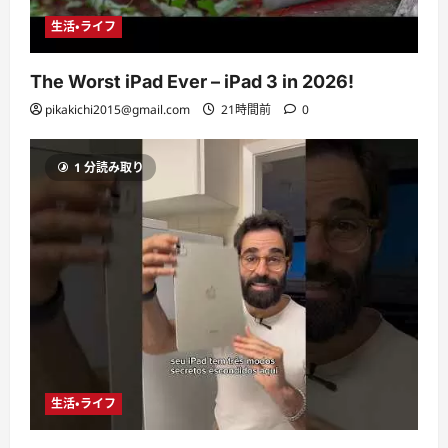
生活・ライフ
The Worst iPad Ever – iPad 3 in 2026!
pikakichi2015@gmail.com
21時間前
0
1 分読み取り
生活・ライフ