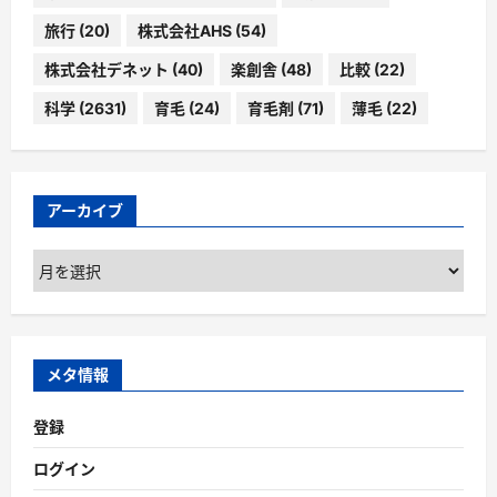
旅行
(20)
株式会社AHS
(54)
株式会社デネット
(40)
楽創舎
(48)
比較
(22)
科学
(2631)
育毛
(24)
育毛剤
(71)
薄毛
(22)
アーカイブ
ア
ー
カ
イ
ブ
メタ情報
登録
ログイン