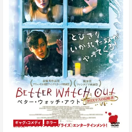
ギャグ・コメディ
ホラー