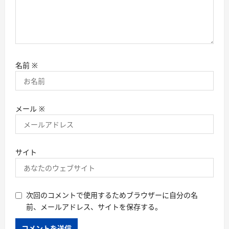
名前
※
メール
※
サイト
次回のコメントで使用するためブラウザーに自分の名
前、メールアドレス、サイトを保存する。