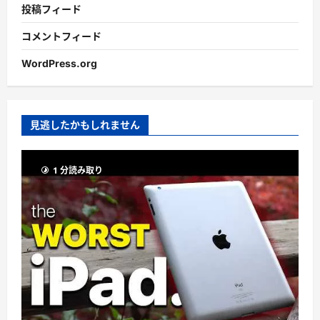
投稿フィード
コメントフィード
WordPress.org
見逃したかもしれません
1 分読み取り