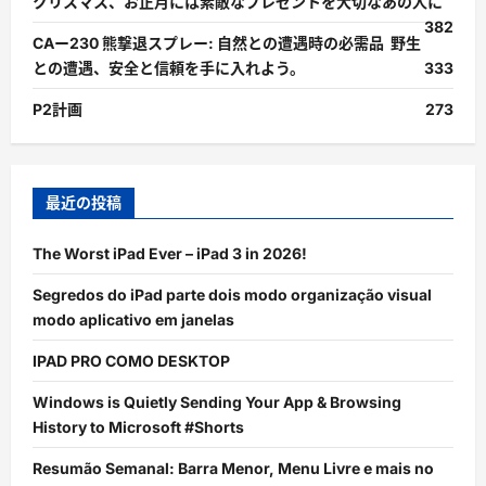
クリスマス、お正月には素敵なプレゼントを大切なあの人に
382
CAー230 熊撃退スプレー: 自然との遭遇時の必需品 野生
との遭遇、安全と信頼を手に入れよう。
333
P2計画
273
最近の投稿
The Worst iPad Ever – iPad 3 in 2026!
Segredos do iPad parte dois modo organização visual
modo aplicativo em janelas
IPAD PRO COMO DESKTOP
Windows is Quietly Sending Your App & Browsing
History to Microsoft #Shorts
Resumão Semanal: Barra Menor, Menu Livre e mais no