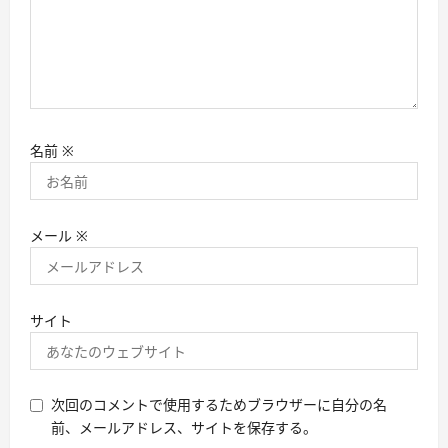
名前
※
メール
※
サイト
次回のコメントで使用するためブラウザーに自分の名
前、メールアドレス、サイトを保存する。