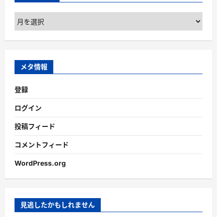
ア
ー
カ
イ
ブ
メタ情報
登録
ログイン
投稿フィード
コメントフィード
WordPress.org
見逃したかもしれません