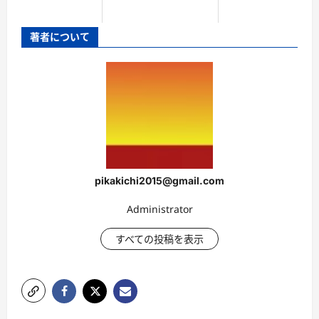
著者について
pikakichi2015@gmail.com
Administrator
すべての投稿を表示