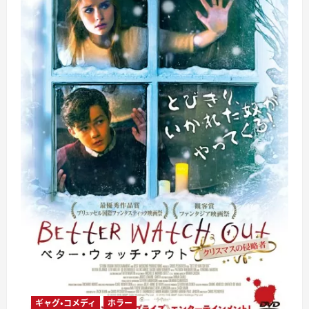
ギャグ・コメディ
ホラー