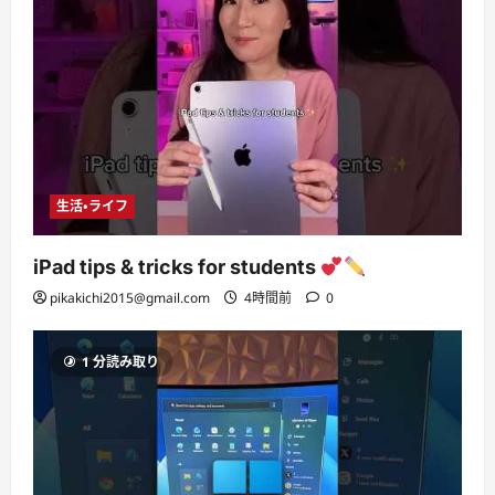
生活・ライフ
iPad tips & tricks for students
pikakichi2015@gmail.com
4時間前
0
1 分読み取り