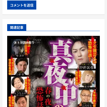
関連記事
1 分読み取り