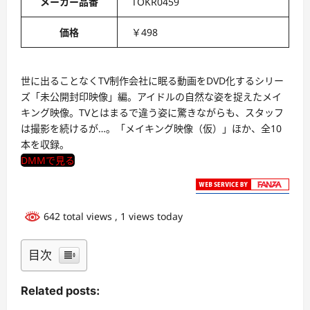
メーカー品番
TOKR0459
価格
￥498
世に出ることなくTV制作会社に眠る動画をDVD化するシリー
ズ「未公開封印映像」編。アイドルの自然な姿を捉えたメイ
キング映像。TVとはまるで違う姿に驚きながらも、スタッフ
は撮影を続けるが…。「メイキング映像（仮）」ほか、全10
本を収録。
DMMで見る
642 total views
, 1 views today
目次
Related posts: