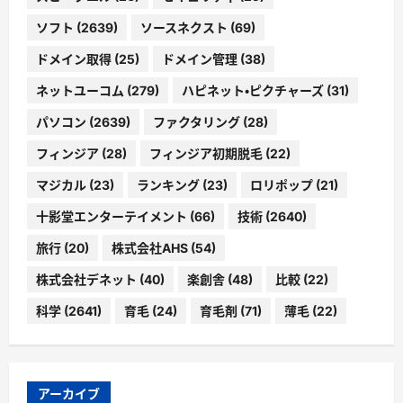
ソフト
(2639)
ソースネクスト
(69)
ドメイン取得
(25)
ドメイン管理
(38)
ネットユーコム
(279)
ハピネット・ピクチャーズ
(31)
パソコン
(2639)
ファクタリング
(28)
フィンジア
(28)
フィンジア初期脱毛
(22)
マジカル
(23)
ランキング
(23)
ロリポップ
(21)
十影堂エンターテイメント
(66)
技術
(2640)
旅行
(20)
株式会社AHS
(54)
株式会社デネット
(40)
楽創舎
(48)
比較
(22)
科学
(2641)
育毛
(24)
育毛剤
(71)
薄毛
(22)
アーカイブ