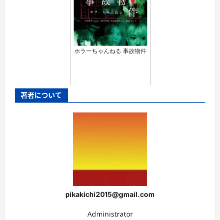
ホラーちゃんねる 事故物件
著者について
pikakichi2015@gmail.com
Administrator