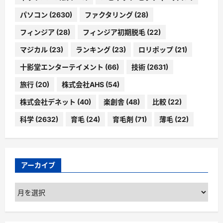
パソコン
(2630)
ファクタリング
(28)
フィンジア
(28)
フィンジア初期脱毛
(22)
マジカル
(23)
ランキング
(23)
ロリポップ
(21)
十影堂エンターテイメント
(66)
技術
(2631)
旅行
(20)
株式会社AHS
(54)
株式会社デネット
(40)
楽創舎
(48)
比較
(22)
科学
(2632)
育毛
(24)
育毛剤
(71)
薄毛
(22)
アーカイブ
ア
ー
カ
イ