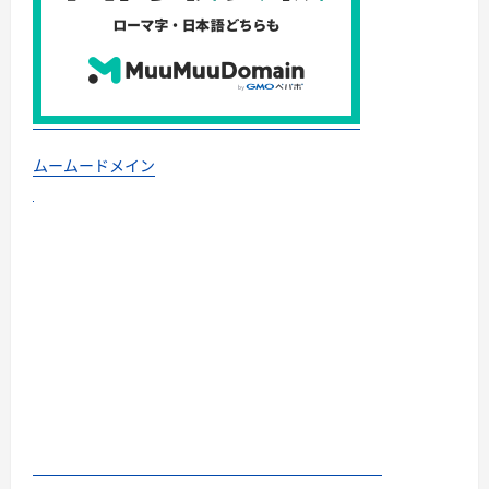
ムームードメイン