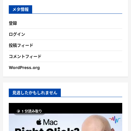
ブ
メタ情報
登録
ログイン
投稿フィード
コメントフィード
WordPress.org
見逃したかもしれません
1 分読み取り