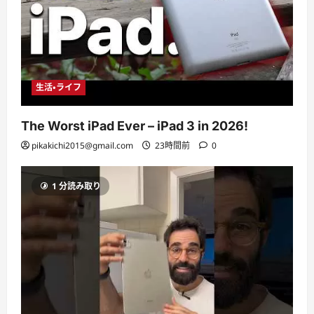
生活・ライフ
The Worst iPad Ever – iPad 3 in 2026!
pikakichi2015@gmail.com
23時間前
0
1 分読み取り