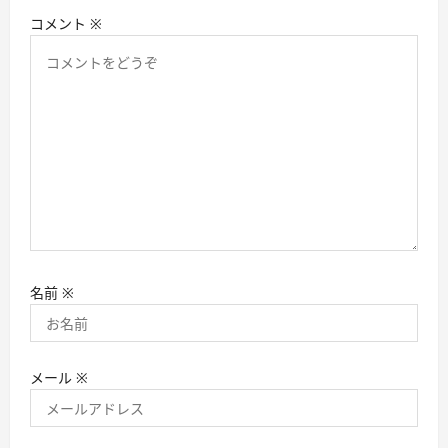
コメント
※
名前
※
メール
※