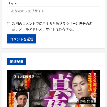
サイト
次回のコメントで使用するためブラウザーに自分の名
前、メールアドレス、サイトを保存する。
関連記事
1 分読み取り