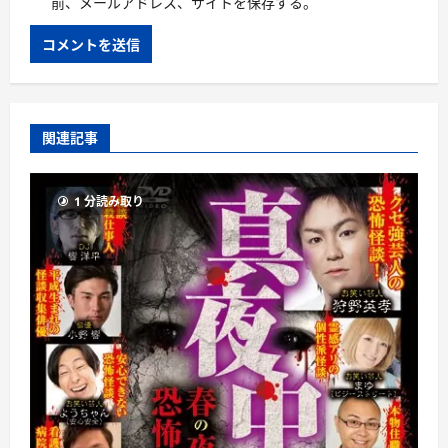
前、メールアドレス、サイトを保存する。
関連記事
1 分読み取り