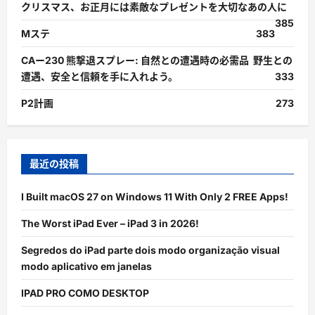
クリスマス、お正月には素敵なプレゼントを大切なあの人に
385
Mステ
383
CAー230 熊撃退スプレー: 自然との遭遇時の必需品 野生との
遭遇、安全と信頼を手に入れよう。
333
P2計画
273
最近の投稿
I Built macOS 27 on Windows 11 With Only 2 FREE Apps!
The Worst iPad Ever – iPad 3 in 2026!
Segredos do iPad parte dois modo organização visual
modo aplicativo em janelas
IPAD PRO COMO DESKTOP