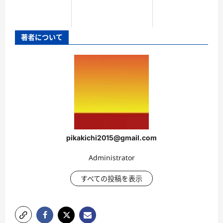
著者について
pikakichi2015@gmail.com
Administrator
すべての投稿を表示