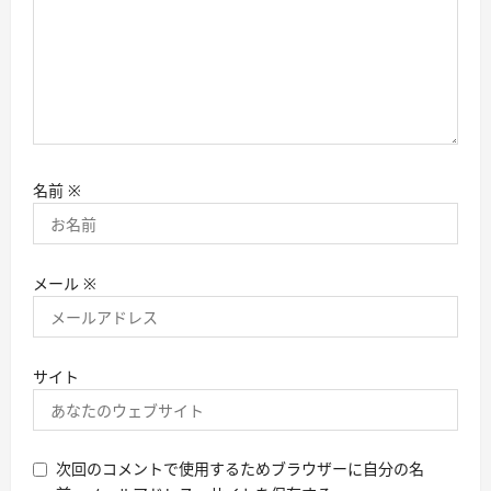
名前
※
メール
※
サイト
次回のコメントで使用するためブラウザーに自分の名