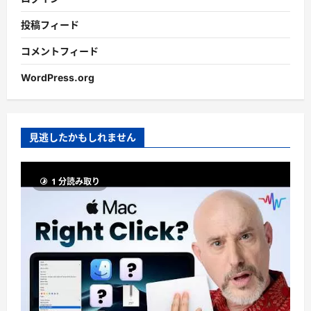
投稿フィード
コメントフィード
WordPress.org
見逃したかもしれません
1 分読み取り