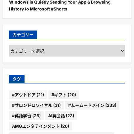
Windows is Quietly Sending Your App & Browsing
History to Microsoft #Shorts
カテゴリー
カ
テ
ゴ
リ
ー
タグ
#アウトドア
(21)
#ギフト
(20)
#サロンドロワイヤル
(31)
#ムームードメイン
(233)
#英語学習
(26)
AI英会話
(23)
AMGエンタテインメント
(26)