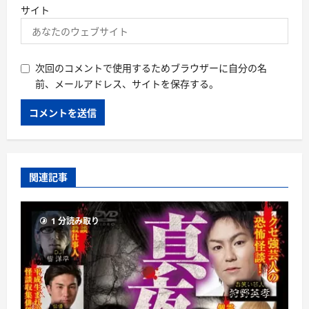
サイト
次回のコメントで使用するためブラウザーに自分の名
前、メールアドレス、サイトを保存する。
関連記事
1 分読み取り