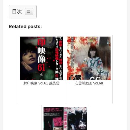
目次
Related posts:
封印映像 Vol.61 感染霊
心霊闇動画 Vol.68