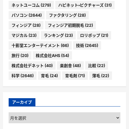
ネットユーコム
(279)
ハピネット・ピクチャーズ
(31)
パソコン
(2644)
ファクタリング
(28)
フィンジア
(28)
フィンジア初期脱毛
(22)
マジカル
(23)
ランキング
(23)
ロリポップ
(21)
十影堂エンターテイメント
(66)
技術
(2645)
旅行
(20)
株式会社AHS
(54)
株式会社デネット
(40)
楽創舎
(48)
比較
(22)
科学
(2646)
育毛
(24)
育毛剤
(71)
薄毛
(22)
アーカイブ
ア
ー
カ