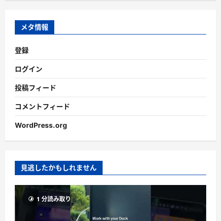
イ
ブ
メタ情報
登録
ログイン
投稿フィード
コメントフィード
WordPress.org
見逃したかもしれません
1 分読み取り