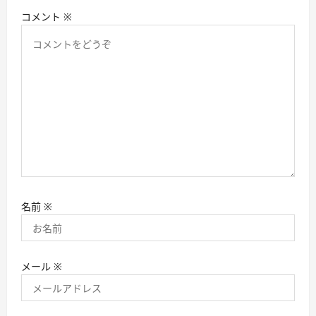
コメント
※
名前
※
メール
※