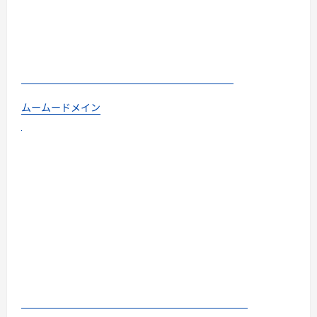
ムームードメイン