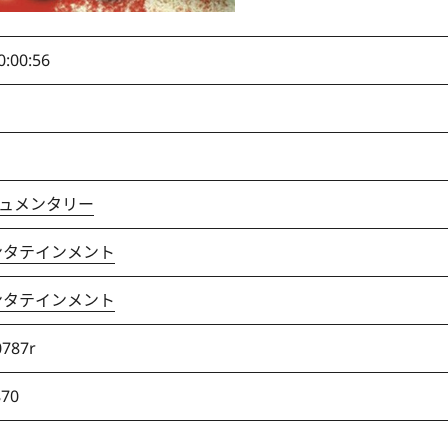
0:00:56
ュメンタリー
ンタテインメント
ンタテインメント
0787r
870