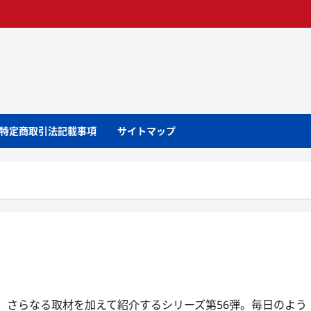
特定商取引法記載事項
サイトマップ
、さらなる取材を加えて紹介するシリーズ第56弾。毎日のよう