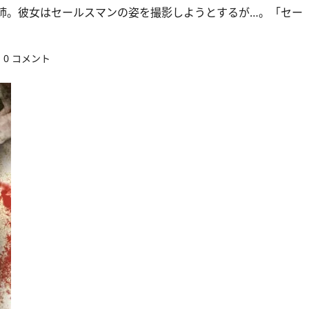
姉。彼女はセールスマンの姿を撮影しようとするが…。「セー
0 コメント