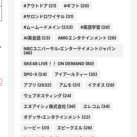
#アウトドア
(21)
#ギフト
(20)
#サロンドロワイヤル
(31)
#ムームードメイン
(233)
#英語学習
(26)
AI英会話
(23)
AMGエンタテインメント
(26)
マ
NBCユニバーサル・エンターテイメントジャパン
(46)
SKE48 LIVE！！ ON DEMAND
(80)
SPO-X
(24)
アイアールティー
(35)
アプリ
(2632)
アムモ
(31)
イクオス
(28)
ウェブホスティング
(24)
エヌアイシィ株式会社
(36)
エレコム
(34)
オデッサ・エンタテインメント
(22)
シービー
(31)
スピークエル
(26)