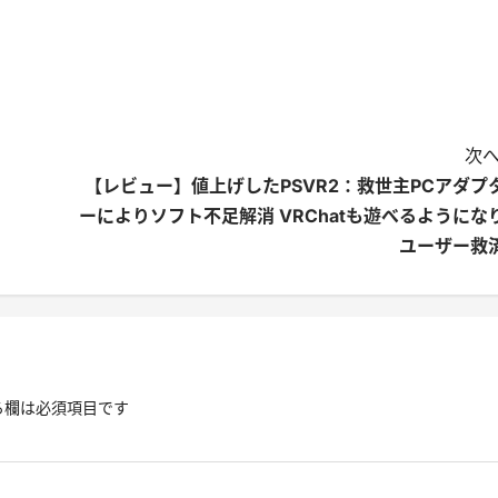
次へ
【レビュー】値上げしたPSVR2：救世主PCアダプ
ーによりソフト不足解消 VRChatも遊べるようにな
ユーザー救
る欄は必須項目です