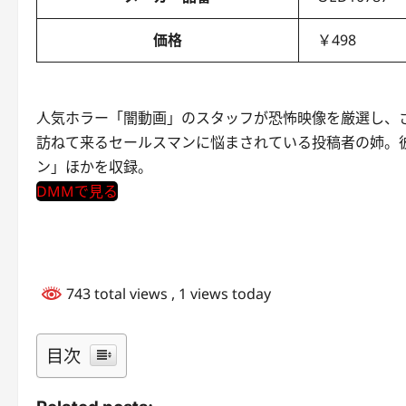
価格
￥498
人気ホラー「闇動画」のスタッフが恐怖映像を厳選し、
訪ねて来るセールスマンに悩まされている投稿者の姉。
ン」ほかを収録。
DMMで見る
743 total views
, 1 views today
目次