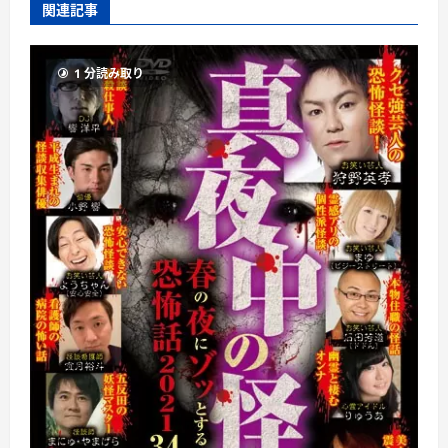
関連記事
1 分読み取り