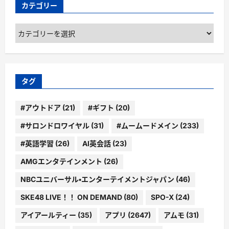
カテゴリー
カ
テ
ゴ
リ
ー
タグ
#アウトドア
(21)
#ギフト
(20)
#サロンドロワイヤル
(31)
#ムームードメイン
(233)
#英語学習
(26)
AI英会話
(23)
AMGエンタテインメント
(26)
NBCユニバーサル・エンターテイメントジャパン
(46)
SKE48 LIVE！！ ON DEMAND
(80)
SPO-X
(24)
アイアールティー
(35)
アプリ
(2647)
アムモ
(31)