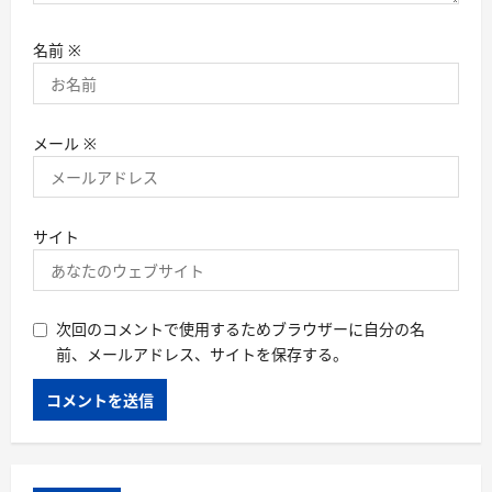
名前
※
メール
※
サイト
次回のコメントで使用するためブラウザーに自分の名
前、メールアドレス、サイトを保存する。