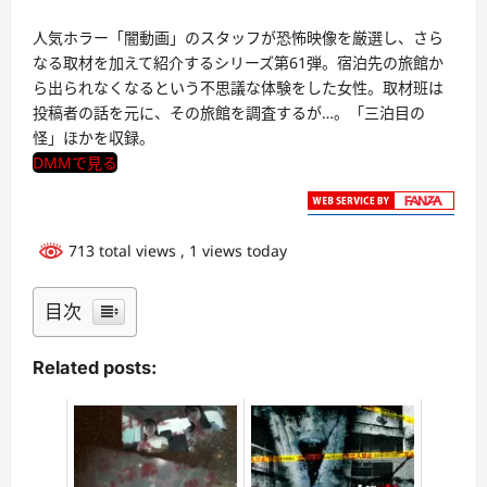
人気ホラー「闇動画」のスタッフが恐怖映像を厳選し、さら
なる取材を加えて紹介するシリーズ第61弾。宿泊先の旅館か
ら出られなくなるという不思議な体験をした女性。取材班は
投稿者の話を元に、その旅館を調査するが…。「三泊目の
怪」ほかを収録。
DMMで見る
713 total views
, 1 views today
目次
Related posts: