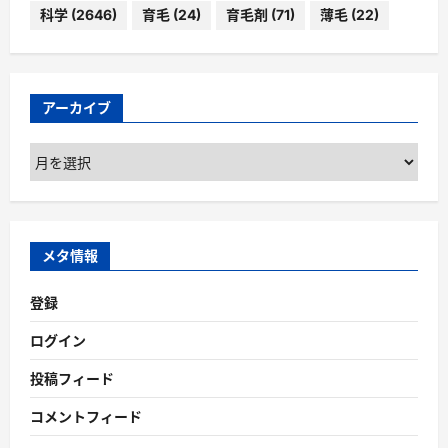
科学
(2646)
育毛
(24)
育毛剤
(71)
薄毛
(22)
アーカイブ
ア
ー
カ
イ
ブ
メタ情報
登録
ログイン
投稿フィード
コメントフィード