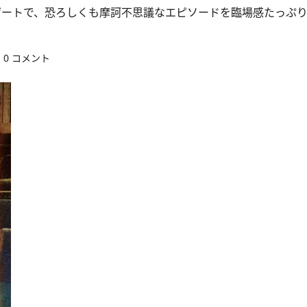
ゲートで、恐ろしくも摩訶不思議なエピソードを臨場感たっぷ
0 コメント