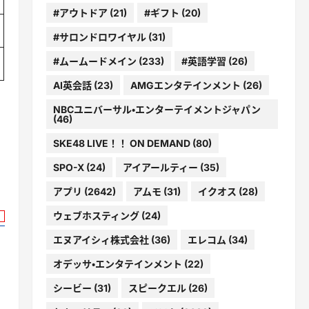
#アウトドア
(21)
#ギフト
(20)
#サロンドロワイヤル
(31)
#ムームードメイン
(233)
#英語学習
(26)
AI英会話
(23)
AMGエンタテインメント
(26)
NBCユニバーサル・エンターテイメントジャパン
(46)
SKE48 LIVE！！ ON DEMAND
(80)
SPO-X
(24)
アイアールティー
(35)
アプリ
(2642)
アムモ
(31)
イクオス
(28)
ウェブホスティング
(24)
エヌアイシィ株式会社
(36)
エレコム
(34)
オデッサ・エンタテインメント
(22)
シービー
(31)
スピークエル
(26)