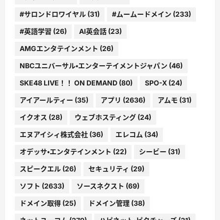
#サロンドロワイヤル
(31)
#ムームードメイン
(233)
#英語学習
(26)
AI英会話
(23)
AMGエンタテインメント
(26)
NBCユニバーサル・エンターテイメントジャパン
(46)
SKE48 LIVE！！ ON DEMAND
(80)
SPO-X
(24)
アイアールティー
(35)
アプリ
(2636)
アムモ
(31)
イクオス
(28)
ウェブホスティング
(24)
エヌアイシィ株式会社
(36)
エレコム
(34)
オデッサ・エンタテインメント
(22)
シービー
(31)
スピークエル
(26)
セキュリティ
(29)
ソフト
(2633)
ソースネクスト
(69)
ドメイン取得
(25)
ドメイン管理
(38)