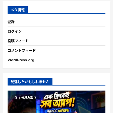
イ
ブ
メタ情報
登録
ログイン
投稿フィード
コメントフィード
WordPress.org
見逃したかもしれません
1 分読み取り