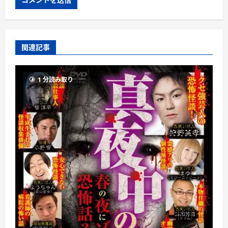
関連記事
1 分読み取り