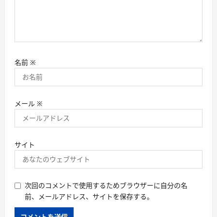
名前
※
メール
※
サイト
次回のコメントで使用するためブラウザーに自分の名
前、メールアドレス、サイトを保存する。