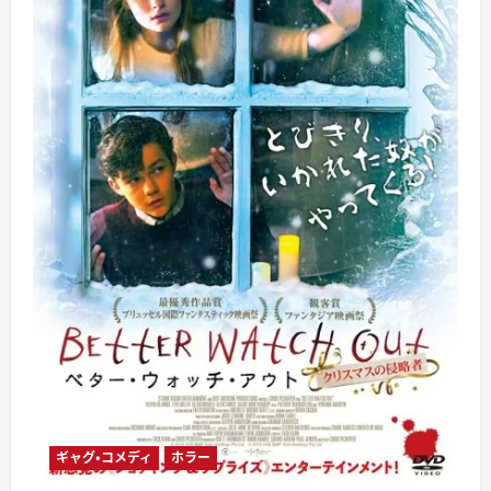
ギャグ・コメディ
ホラー