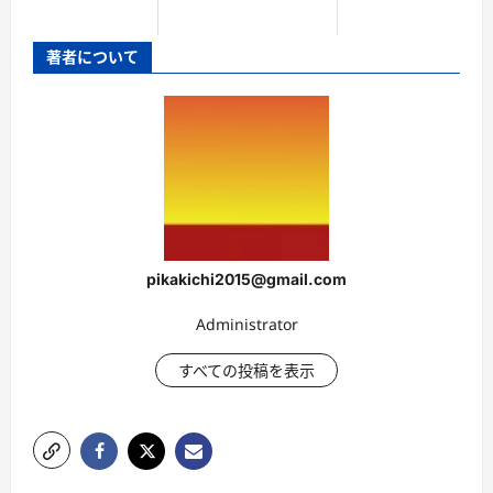
著者について
pikakichi2015@gmail.com
Administrator
すべての投稿を表示