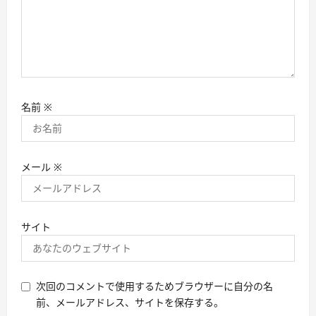
名前
※
メール
※
サイト
次回のコメントで使用するためブラウザーに自分の名
前、メールアドレス、サイトを保存する。