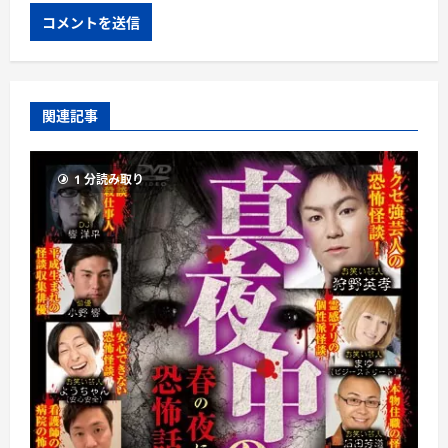
関連記事
1 分読み取り