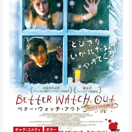
ギャグ・コメディ
ホラー