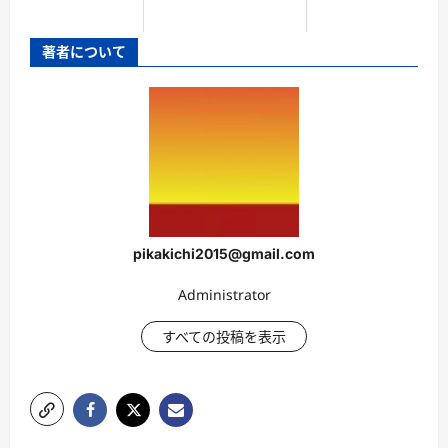
著者について
pikakichi2015@gmail.com
Administrator
すべての投稿を表示