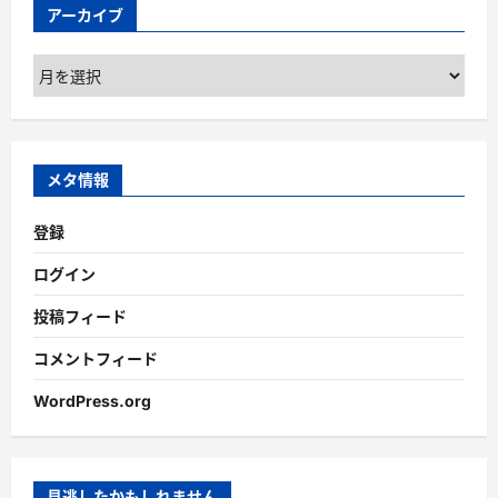
アーカイブ
ア
ー
カ
イ
ブ
メタ情報
登録
ログイン
投稿フィード
コメントフィード
WordPress.org
見逃したかもしれません