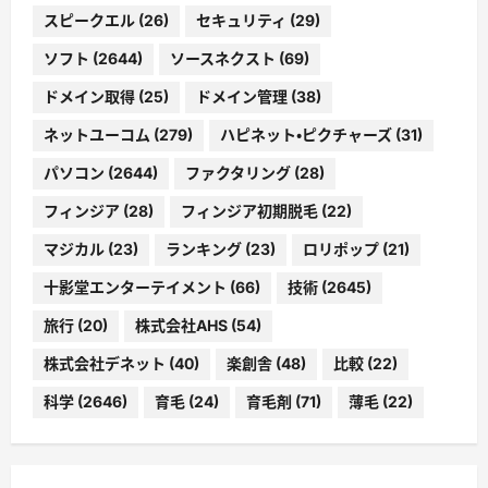
スピークエル
(26)
セキュリティ
(29)
ソフト
(2644)
ソースネクスト
(69)
ドメイン取得
(25)
ドメイン管理
(38)
ネットユーコム
(279)
ハピネット・ピクチャーズ
(31)
パソコン
(2644)
ファクタリング
(28)
フィンジア
(28)
フィンジア初期脱毛
(22)
マジカル
(23)
ランキング
(23)
ロリポップ
(21)
十影堂エンターテイメント
(66)
技術
(2645)
旅行
(20)
株式会社AHS
(54)
株式会社デネット
(40)
楽創舎
(48)
比較
(22)
科学
(2646)
育毛
(24)
育毛剤
(71)
薄毛
(22)