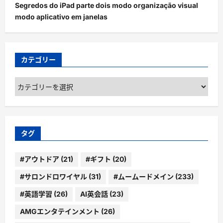
Segredos do iPad parte dois modo organização visual
modo aplicativo em janelas
カテゴリー
カ
テ
ゴ
リ
ー
タグ
#アウトドア
(21)
#ギフト
(20)
#サロンドロワイヤル
(31)
#ムームードメイン
(233)
#英語学習
(26)
AI英会話
(23)
AMGエンタテインメント
(26)