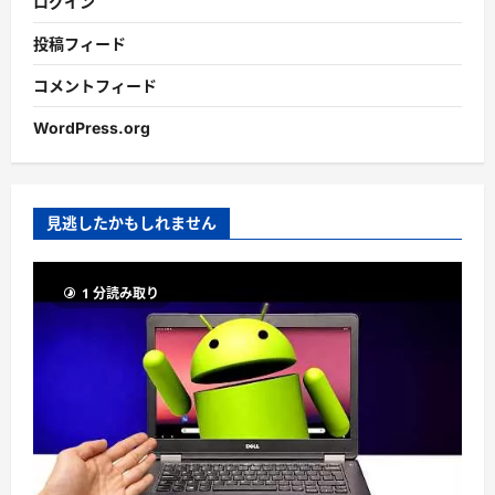
ログイン
投稿フィード
コメントフィード
WordPress.org
見逃したかもしれません
1 分読み取り