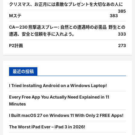
クリスマス、お正月には素敵なプレゼントを大切なあの人に
385
Mステ
383
CAー230 熊撃退スプレー: 自然との遭遇時の必需品 野生との
遭遇、安全と信頼を手に入れよう。
333
P2計画
273
最近の投稿
I Tried Installing Android on a Windows Laptop!
Every Free App You Actually Need Explained in 11
Minutes
I Built macOS 27 on Windows 11 With Only 2 FREE Apps!
The Worst iPad Ever – iPad 3 in 2026!