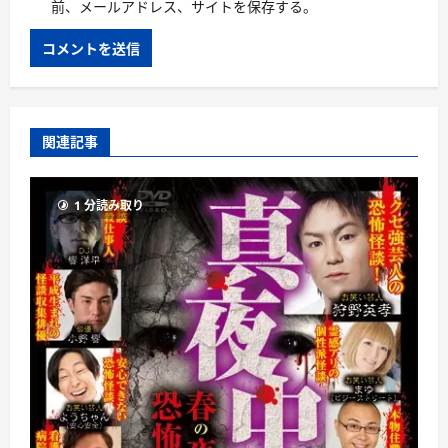
前、メールアドレス、サイトを保存する。
関連記事
1 分読み取り