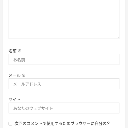
名前
※
メール
※
サイト
次回のコメントで使用するためブラウザーに自分の名