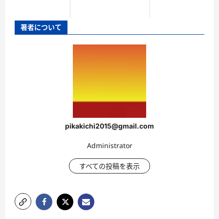
著者について
pikakichi2015@gmail.com
Administrator
すべての投稿を表示