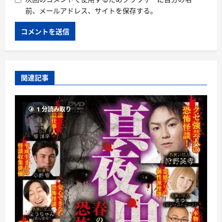
前、メールアドレス、サイトを保存する。
関連記事
1 分読み取り