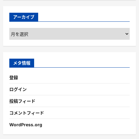
アーカイブ
ア
ー
カ
イ
ブ
メタ情報
登録
ログイン
投稿フィード
コメントフィード
WordPress.org