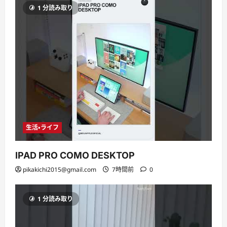
1 分読み取り
生活・ライフ
IPAD PRO COMO DESKTOP
pikakichi2015@gmail.com
7時間前
0
1 分読み取り