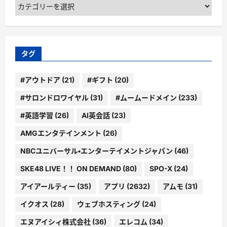
カ
テ
ゴ
リ
ー
タグ
#アウトドア
(21)
#ギフト
(20)
#サロンドロワイヤル
(31)
#ムームードメイン
(233)
#英語学習
(26)
AI英会話
(23)
AMGエンタテインメント
(26)
NBCユニバーサル・エンターテイメントジャパン
(46)
SKE48 LIVE！！ ON DEMAND
(80)
SPO-X
(24)
アイアールティー
(35)
アプリ
(2632)
アムモ
(31)
イクオス
(28)
ウェブホスティング
(24)
エヌアイシィ株式会社
(36)
エレコム
(34)