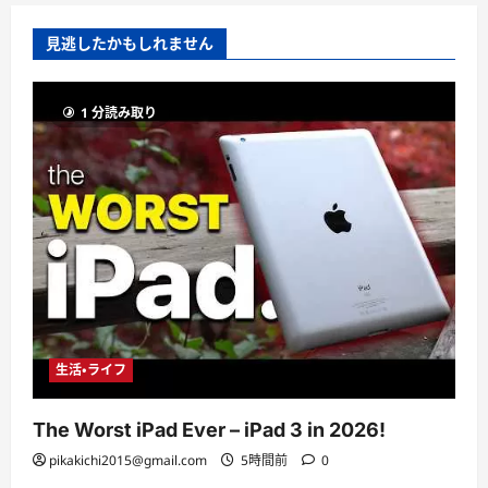
見逃したかもしれません
1 分読み取り
生活・ライフ
The Worst iPad Ever – iPad 3 in 2026!
pikakichi2015@gmail.com
5時間前
0