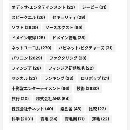
オデッサ・エンタテインメント
(22)
シービー
(31)
スピークエル
(26)
セキュリティ
(29)
ソフト
(2629)
ソースネクスト
(69)
ドメイン取得
(25)
ドメイン管理
(38)
ネットユーコム
(279)
ハピネット・ピクチャーズ
(31)
パソコン
(2629)
ファクタリング
(28)
フィンジア
(28)
フィンジア初期脱毛
(22)
マジカル
(23)
ランキング
(23)
ロリポップ
(21)
十影堂エンターテイメント
(66)
技術
(2630)
旅行
(20)
株式会社AHS
(54)
株式会社デネット
(40)
楽創舎
(48)
比較
(22)
科学
(2631)
育毛
(24)
育毛剤
(71)
薄毛
(22)