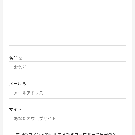
名前
※
メール
※
サイト
次回のコメントで使用するためブラウザーに自分の名