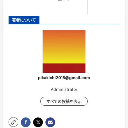
著者について
pikakichi2015@gmail.com
Administrator
すべての投稿を表示