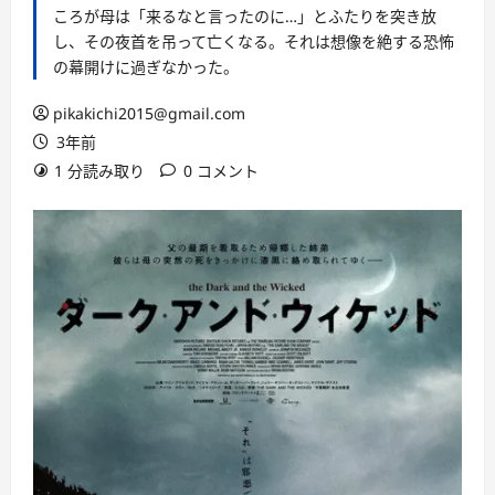
ころが母は「来るなと言ったのに…」とふたりを突き放
し、その夜首を吊って亡くなる。それは想像を絶する恐怖
の幕開けに過ぎなかった。
pikakichi2015@gmail.com
3年前
1 分読み取り
0 コメント