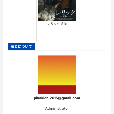
レリック 遺物
著者について
pikakichi2015@gmail.com
Administrator