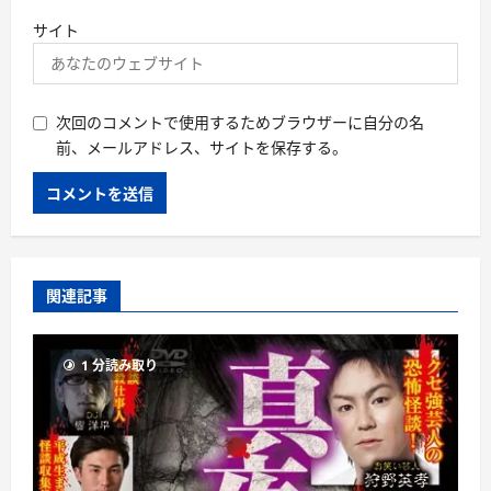
サイト
次回のコメントで使用するためブラウザーに自分の名
前、メールアドレス、サイトを保存する。
関連記事
1 分読み取り