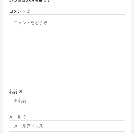
コメント
※
名前
※
メール
※