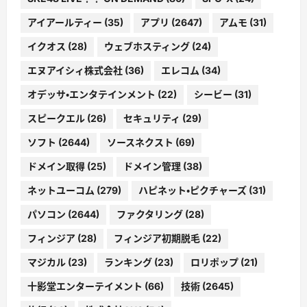
アイアールティー
(35)
アプリ
(2647)
アムモ
(31)
イクオス
(28)
ウェブホスティング
(24)
エヌアイシィ株式会社
(36)
エレコム
(34)
オデッサ・エンタテインメント
(22)
シービー
(31)
スピークエル
(26)
セキュリティ
(29)
ソフト
(2644)
ソースネクスト
(69)
ドメイン取得
(25)
ドメイン管理
(38)
ネットユーコム
(279)
ハピネット・ピクチャーズ
(31)
パソコン
(2644)
ファクタリング
(28)
フィンジア
(28)
フィンジア初期脱毛
(22)
マジカル
(23)
ランキング
(23)
ロリポップ
(21)
十影堂エンターテイメント
(66)
技術
(2645)