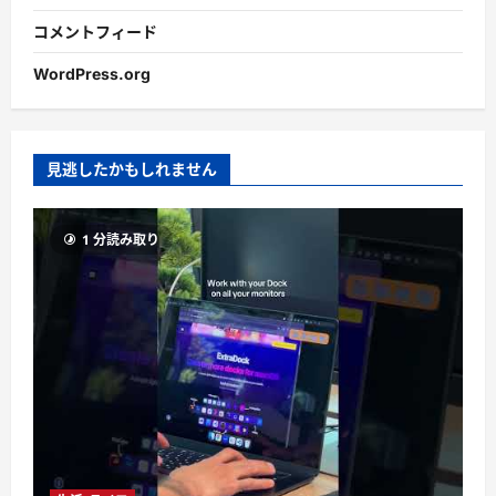
コメントフィード
WordPress.org
見逃したかもしれません
1 分読み取り