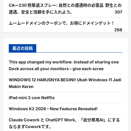
CAー230 熊撃退スプレー: 自然との遭遇時の必需品 野生との
遭遇、安全と信頼を手に入れよう。
307
ムームードメインのクーポンで、お得にドメインゲット！
268
最近の投稿
This app changed my workflow. Instead of sharing one
Dock across all your monitors – give each scree
WINDOWS 12 HARUSNYA BEGINI! Ubah Windows 11 Jadi
Makin Keren
iPad mini 2 com Netflix
Windows K2 2026 – New Features Revealed!
Claude Cowork と ChatGPT Work、「自分専用AI」にする
ならまずCoworkです。