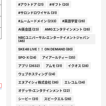
#アウトドア
(21)
#ギフト
(20)
#サロンドロワイヤル
(31)
#ムームードメイン
(233)
#英語学習
(26)
AI英会話
(23)
AMGエンタテインメント
(26)
NBCユニバーサル・エンターテイメントジャパン
(46)
SKE48 LIVE！！ ON DEMAND
(80)
SPO-X
(24)
アイアールティー
(35)
アプリ
(2632)
アムモ
(31)
イクオス
(28)
ウェブホスティング
(24)
エヌアイシィ株式会社
(36)
エレコム
(34)
オデッサ・エンタテインメント
(22)
シービー
(31)
スピークエル
(26)