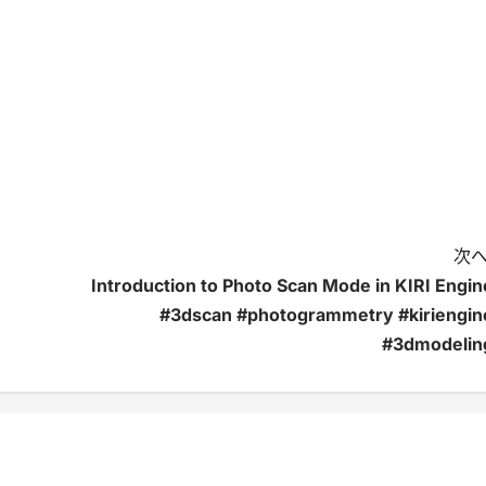
次へ
Introduction to Photo Scan Mode in KIRI Engin
#3dscan #photogrammetry #kiriengin
#3dmodelin