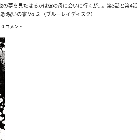
也の夢を見たはるかは彼の母に会いに行くが…。第3話と第4話
呪いの家 Vol.2 （ブルーレイディスク）
0 コメント