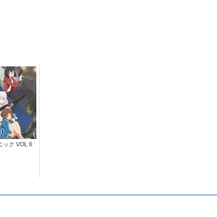
ク VOL 6