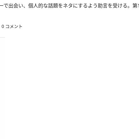
バーで出会い、個人的な話題をネタにするよう助言を受ける。第
0 コメント