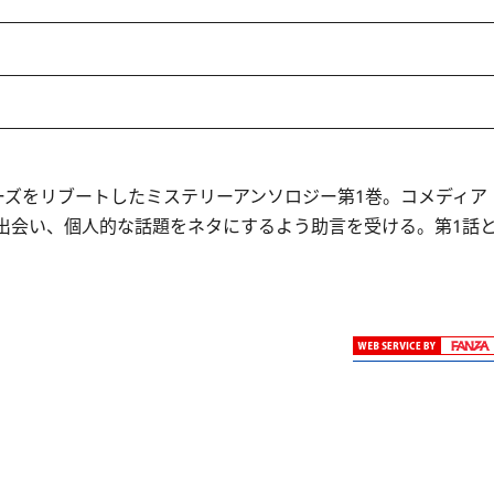
リーズをリブートしたミステリーアンソロジー第1巻。コメディア
で出会い、個人的な話題をネタにするよう助言を受ける。第1話