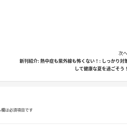
次へ
新刊紹介: 熱中症も紫外線も怖くない！: しっかり対
して健康な夏を過ごそう
る欄は必須項目です