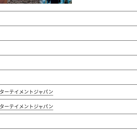
ンターテイメントジャパン
ンターテイメントジャパン