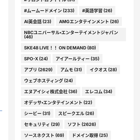
#ムームードメイン
(233)
#英語学習
(26)
AI英会話
(23)
AMGエンタテインメント
(26)
NBCユニバーサル・エンターテイメントジャパン
(46)
SKE48 LIVE！！ ON DEMAND
(80)
SPO-X
(24)
アイアールティー
(35)
アプリ
(2629)
アムモ
(31)
イクオス
(28)
ウェブホスティング
(24)
エヌアイシィ株式会社
(36)
エレコム
(34)
オデッサ・エンタテインメント
(22)
シービー
(31)
スピークエル
(26)
セキュリティ
(29)
ソフト
(2626)
ソースネクスト
(69)
ドメイン取得
(25)