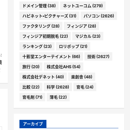
ドメイン管理
(38)
ネットユーコム
(279)
ハピネット・ピクチャーズ
(31)
パソコン
(2626)
ファクタリング
(28)
フィンジア
(28)
フィンジア初期脱毛
(22)
マジカル
(23)
ランキング
(23)
ロリポップ
(21)
:
十影堂エンターテイメント
(66)
技術
(2627)
策
旅行
(20)
株式会社AHS
(54)
！
株式会社デネット
(40)
楽創舎
(48)
比較
(22)
科学
(2628)
育毛
(24)
育毛剤
(71)
薄毛
(22)
アーカイブ