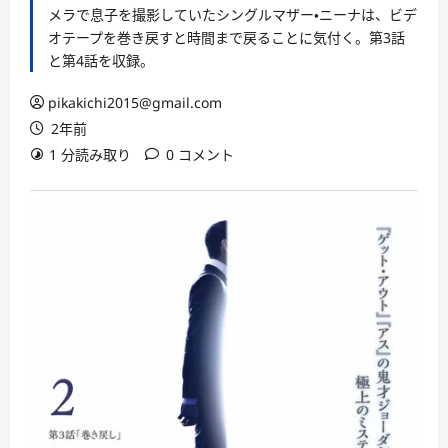
メラで息子を撮影していたシングルマザー・ニーナは、ビデ
オテープを巻き戻すと時間まで戻ることに気付く。第3話
と第4話を収録。
pikakichi2015@gmail.com
2年前
1 分読み取り
0 コメント