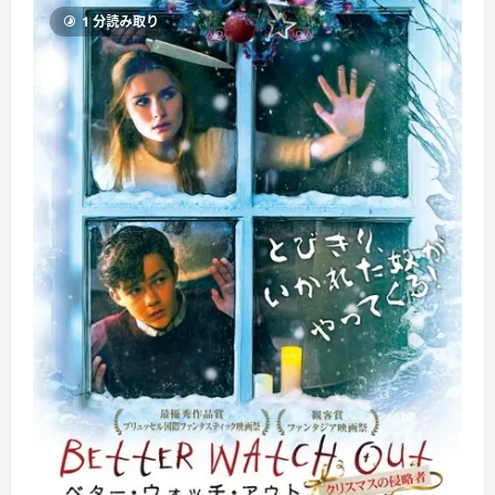
1 分読み取り