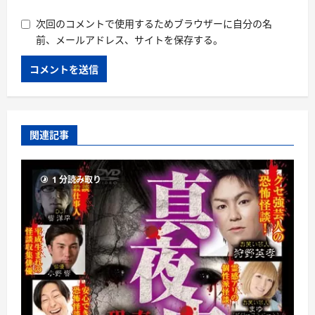
次回のコメントで使用するためブラウザーに自分の名
前、メールアドレス、サイトを保存する。
関連記事
1 分読み取り