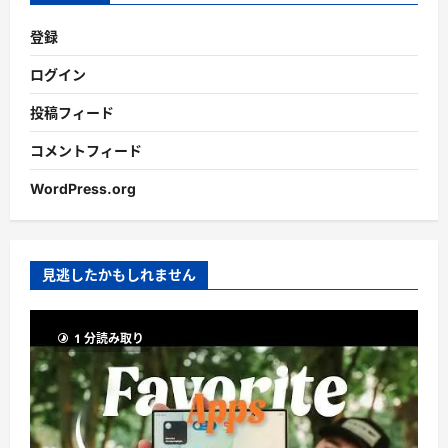
登録
ログイン
投稿フィード
コメントフィード
WordPress.org
見逃したかもしれません
1 分読み取り