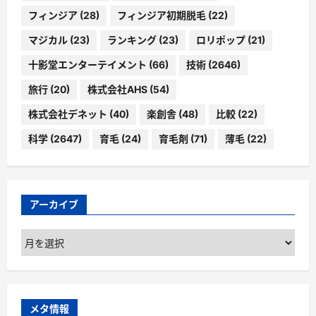
フィンジア
(28)
フィンジア初期脱毛
(22)
マジカル
(23)
ランキング
(23)
ロリポップ
(21)
十影堂エンターテイメント
(66)
技術
(2646)
旅行
(20)
株式会社AHS
(54)
株式会社デネット
(40)
楽創舎
(48)
比較
(22)
科学
(2647)
育毛
(24)
育毛剤
(71)
薄毛
(22)
アーカイブ
ア
ー
カ
イ
ブ
メタ情報