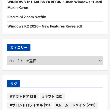
WINDOWS 12 HARUSNYA BEGINI! Ubah Windows 11 Jadi
Makin Keren
iPad mini 2 com Netflix
Windows K2 2026 – New Features Revealed!
カテゴリー
カ
テ
ゴ
リ
ー
タグ
#アウトドア
(21)
#ギフト
(20)
#サロンドロワイヤル
(31)
#ムームードメイン
(233)