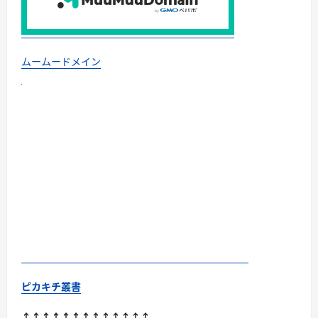
ムームードメイン
ピカキチ叢書
↑↑↑↑↑↑↑↑↑↑↑↑↑