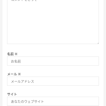
名前
※
メール
※
サイト