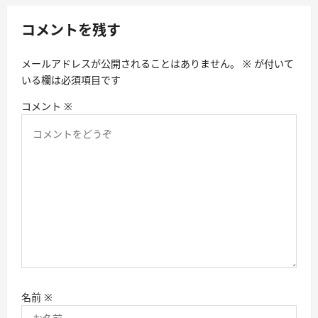
ョ
コメントを残す
ン
メールアドレスが公開されることはありません。
※
が付いて
いる欄は必須項目です
コメント
※
名前
※