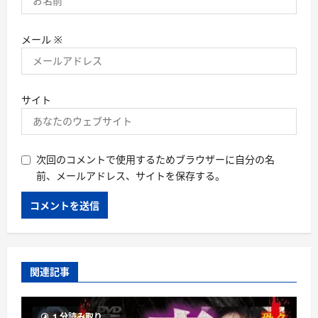
メール
※
サイト
次回のコメントで使用するためブラウザーに自分の名
前、メールアドレス、サイトを保存する。
関連記事
1 分読み取り