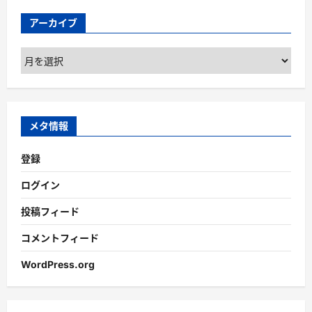
アーカイブ
ア
ー
カ
イ
ブ
メタ情報
登録
ログイン
投稿フィード
コメントフィード
WordPress.org