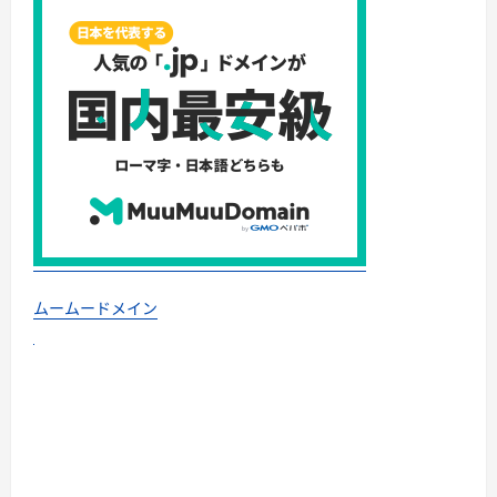
ムームードメイン