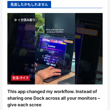
見逃したかもしれません
1 分読み取り
生活・ライフ
This app changed my workflow. Instead of
sharing one Dock across all your monitors –
give each scree