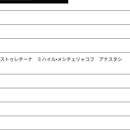
・ストゥレチーナ ミハイル・メシチェリャコフ アナスタシ