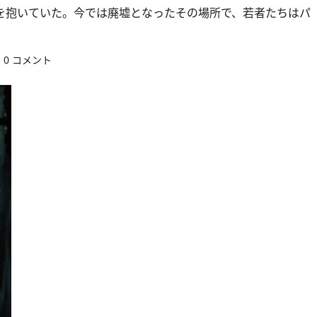
を抱いていた。今では廃墟となったその場所で、若者たちはパ
0 コメント