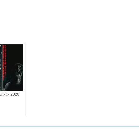
メン 2020