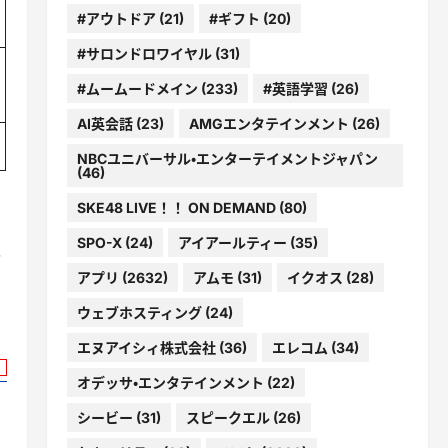
#アウトドア
(21)
#ギフト
(20)
#サロンドロワイヤル
(31)
#ムームードメイン
(233)
#英語学習
(26)
AI英会話
(23)
AMGエンタテインメント
(26)
NBCユニバーサル・エンターテイメントジャパン
(46)
SKE48 LIVE！！ ON DEMAND
(80)
SPO-X
(24)
アイアールティー
(35)
ィ
アプリ
(2632)
アムモ
(31)
イクオス
(28)
ウェブホスティング
(24)
エヌアイシィ株式会社
(36)
エレコム
(34)
オデッサ・エンタテインメント
(22)
シービー
(31)
スピークエル
(26)