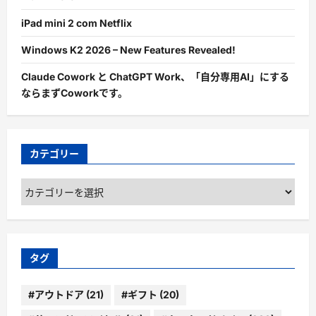
iPad mini 2 com Netflix
Windows K2 2026 – New Features Revealed!
Claude Cowork と ChatGPT Work、「自分専用AI」にする
ならまずCoworkです。
カテゴリー
カ
テ
ゴ
リ
ー
タグ
#アウトドア
(21)
#ギフト
(20)