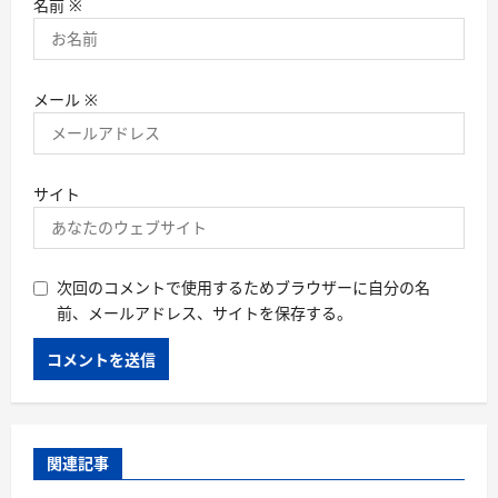
名前
※
メール
※
サイト
次回のコメントで使用するためブラウザーに自分の名
前、メールアドレス、サイトを保存する。
関連記事