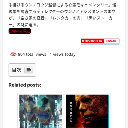
手掛けるウンノヨウジ監督による心霊モキュメンタリー。怪
現象を調査するディレクターのウンノとアシスタントのまや
が、「空き家の怪音」「レンタカーの霊」「黒いストーカ
ー」の謎に迫る。
DMMで見る
804 total views
, 1 views today
目次
Related posts: