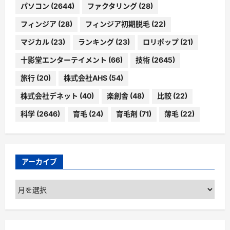
パソコン
(2644)
ファクタリング
(28)
フィンジア
(28)
フィンジア初期脱毛
(22)
マジカル
(23)
ランキング
(23)
ロリポップ
(21)
十影堂エンターテイメント
(66)
技術
(2645)
旅行
(20)
株式会社AHS
(54)
株式会社デネット
(40)
楽創舎
(48)
比較
(22)
科学
(2646)
育毛
(24)
育毛剤
(71)
薄毛
(22)
アーカイブ
ア
ー
カ
イ