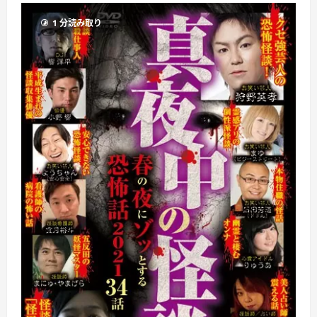
1 分読み取り