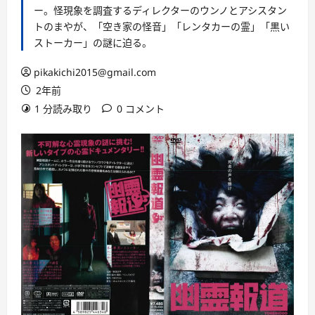
ー。怪現象を調査するディレクターのウンノとアシスタン
トのまやが、「空き家の怪音」「レンタカーの霊」「黒い
ストーカー」の謎に迫る。
pikakichi2015@gmail.com
2年前
1 分読み取り
0 コメント