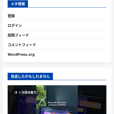
ブ
メタ情報
登録
ログイン
投稿フィード
コメントフィード
WordPress.org
見逃したかもしれません
1 分読み取り