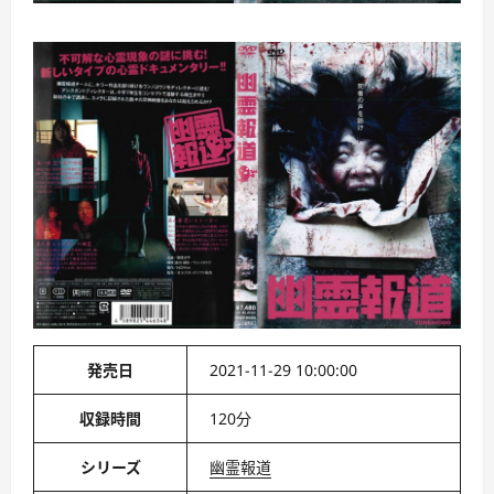
発売日
2021-11-29 10:00:00
収録時間
120分
シリーズ
幽霊報道