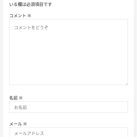
いる欄は必須項目です
コメント
※
名前
※
メール
※