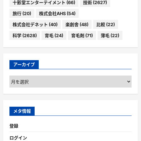
十影堂エンターテイメント
(66)
技術
(2627)
旅行
(20)
株式会社AHS
(54)
株式会社デネット
(40)
楽創舎
(48)
比較
(22)
科学
(2628)
育毛
(24)
育毛剤
(71)
薄毛
(22)
アーカイブ
ア
ー
カ
イ
ブ
メタ情報
登録
ログイン