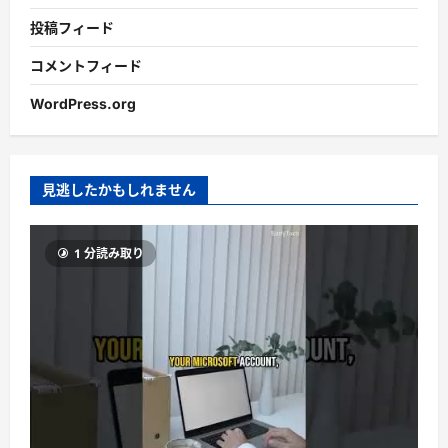
投稿フィード
コメントフィード
WordPress.org
見逃したかもしれません
1 分読み取り