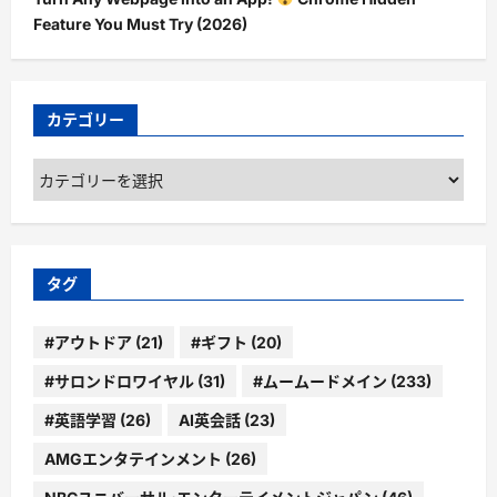
Feature You Must Try (2026)
カテゴリー
カ
テ
ゴ
リ
ー
タグ
#アウトドア
(21)
#ギフト
(20)
#サロンドロワイヤル
(31)
#ムームードメイン
(233)
#英語学習
(26)
AI英会話
(23)
AMGエンタテインメント
(26)