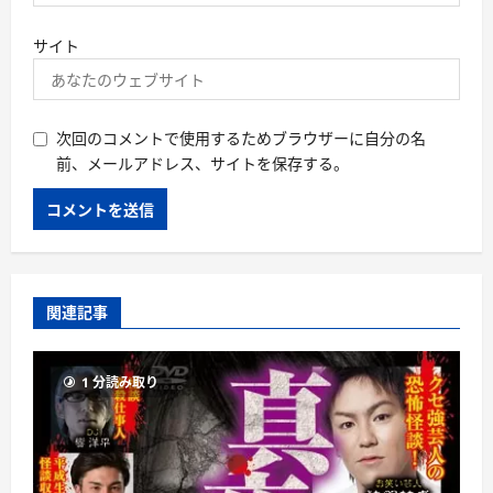
サイト
次回のコメントで使用するためブラウザーに自分の名
前、メールアドレス、サイトを保存する。
関連記事
1 分読み取り