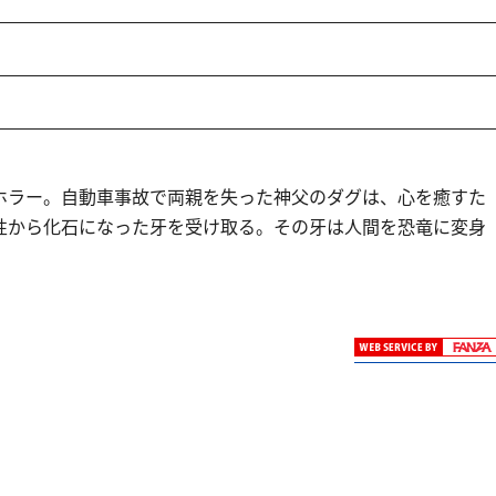
ホラー。自動車事故で両親を失った神父のダグは、心を癒すた
性から化石になった牙を受け取る。その牙は人間を恐竜に変身