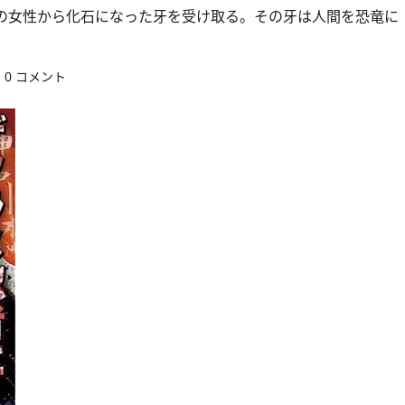
の女性から化石になった牙を受け取る。その牙は人間を恐竜に
0 コメント