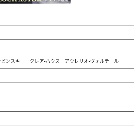
ンピンスキー クレア・ハウス アウレリオ・ヴォルテール