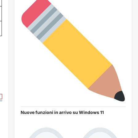
Nuove funzioni in arrivo su Windows 11