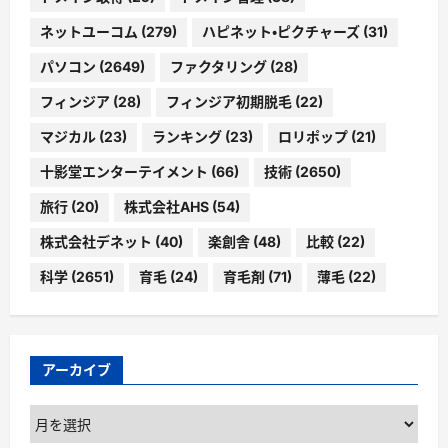
ネットユーコム
(279)
ハピネット・ピクチャーズ
(31)
パソコン
(2649)
ファクタリング
(28)
フィンジア
(28)
フィンジア初期脱毛
(22)
マジカル
(23)
ランキング
(23)
ロリポップ
(21)
十影堂エンターテイメント
(66)
技術
(2650)
旅行
(20)
株式会社AHS
(54)
株式会社デネット
(40)
楽創舎
(48)
比較
(22)
科学
(2651)
育毛
(24)
育毛剤
(71)
薄毛
(22)
アーカイブ
ア
ー