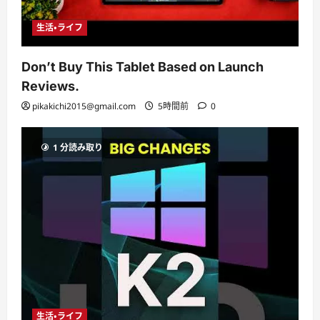
生活・ライフ
Don’t Buy This Tablet Based on Launch
Reviews.
pikakichi2015@gmail.com
5時間前
0
1 分読み取り
生活・ライフ