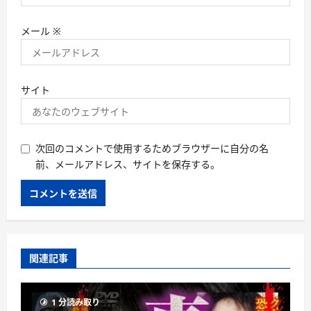
メール
※
サイト
次回のコメントで使用するためブラウザーに自分の名
前、メールアドレス、サイトを保存する。
関連記事
1 分読み取り