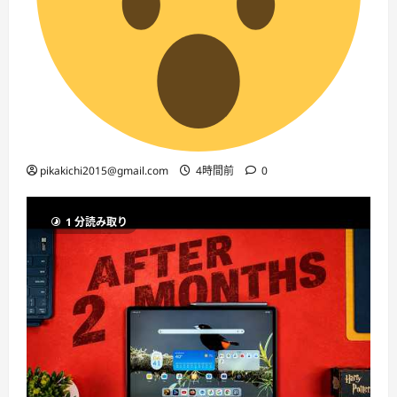
pikakichi2015@gmail.com
4時間前
0
1 分読み取り