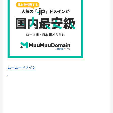
ムームードメイン