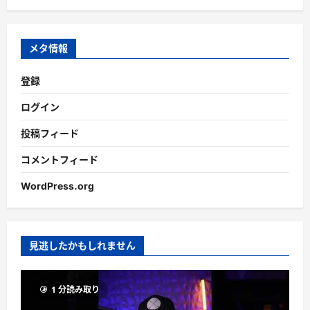
カ
イ
ブ
メタ情報
登録
ログイン
投稿フィード
コメントフィード
WordPress.org
見逃したかもしれません
1 分読み取り