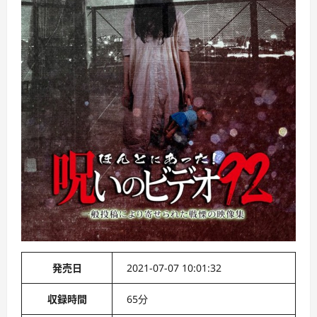
発売日
2021-07-07 10:01:32
収録時間
65分