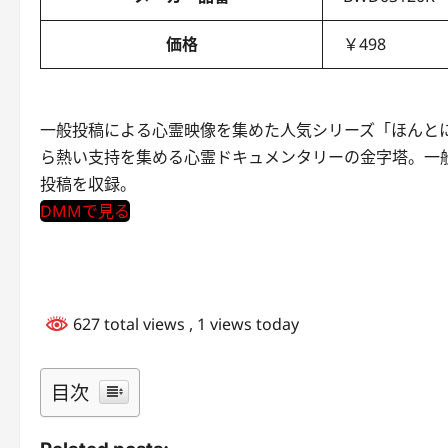
価格
￥498
一般投稿による心霊映像を集めた人気シリーズ「ほんとに
ら熱い支持を集める心霊ドキュメンタリーの金字塔。一
投稿を収録。
DMMで見る
627 total views
, 1 views today
目次