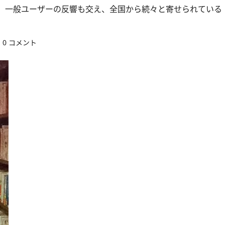
。一般ユーザーの反響も交え、全国から続々と寄せられている
0 コメント