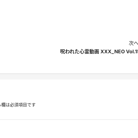
次へ
呪われた心霊動画 XXX_NEO Vol.1
る欄は必須項目です