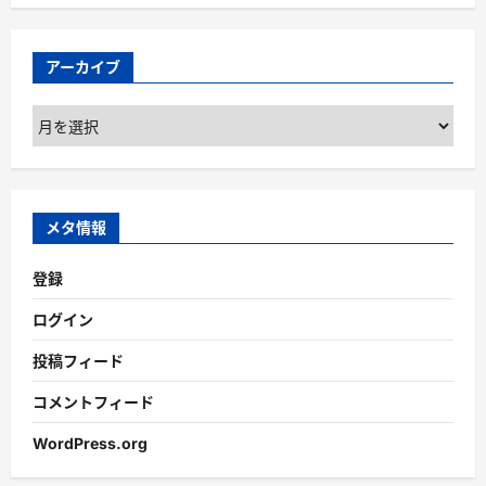
アーカイブ
ア
ー
カ
イ
ブ
メタ情報
登録
ログイン
投稿フィード
コメントフィード
WordPress.org