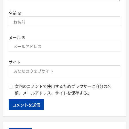
名前
※
メール
※
サイト
次回のコメントで使用するためブラウザーに自分の名
前、メールアドレス、サイトを保存する。