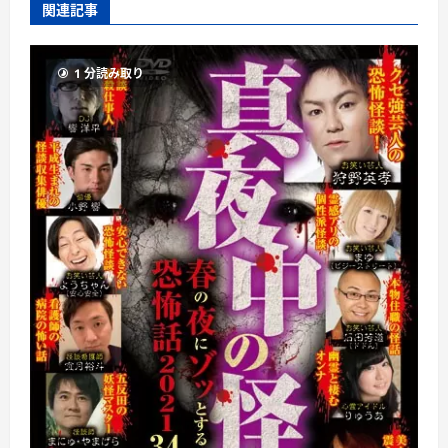
関連記事
1 分読み取り