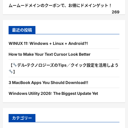
ムームードメインのクーポンで、お得にドメインゲット！
269
最近の投稿
WINUX 11: Windows + Linux + Android?!
How to Make Your Text Cursor Look Better
【
デル・テクノロジーズのTips／クイック設定を活用しよう
】
3 MacBook Apps You Should Download!!
Windows Utility 2026: The Biggest Update Yet
カテゴリー