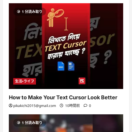
1 分読み取り
生活・ライフ
How to Make Your Text Cursor Look Better
pikakichi2015@gmail.com
10時間前
0
1 分読み取り