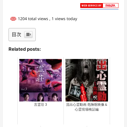
1204 total views
, 1 views today
目次
Related posts:
言霊荘 3
流出心霊動画 危険呪映像＆
心霊現場検証編