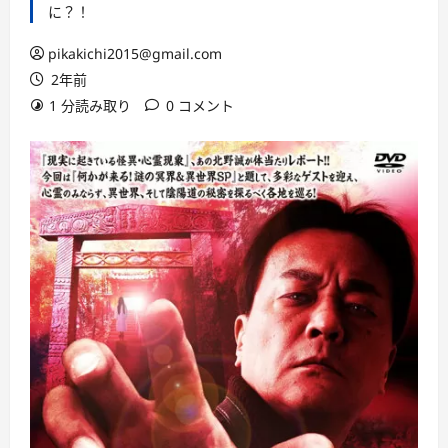
に？！
pikakichi2015@gmail.com
2年前
1 分読み取り
0 コメント