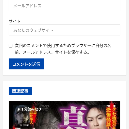
サイト
次回のコメントで使用するためブラウザーに自分の名
前、メールアドレス、サイトを保存する。
関連記事
1 分読み取り