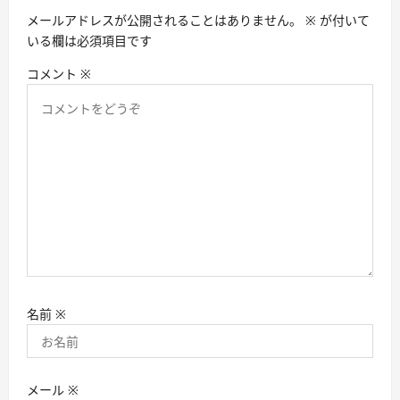
ン
メールアドレスが公開されることはありません。
※
が付いて
いる欄は必須項目です
コメント
※
名前
※
メール
※