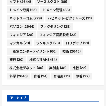
ソフト
(2644)
ソースネクスト
(69)
ドメイン取得
(25)
ドメイン管理
(38)
ネットユーコム
(279)
ハピネット・ピクチャーズ
(31)
パソコン
(2644)
ファクタリング
(28)
フィンジア
(28)
フィンジア初期脱毛
(22)
マジカル
(23)
ランキング
(23)
ロリポップ
(21)
十影堂エンターテイメント
(66)
技術
(2645)
旅行
(20)
株式会社AHS
(54)
株式会社デネット
(40)
楽創舎
(48)
比較
(22)
科学
(2646)
育毛
(24)
育毛剤
(71)
薄毛
(22)
アーカイブ