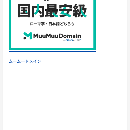
ムームードメイン