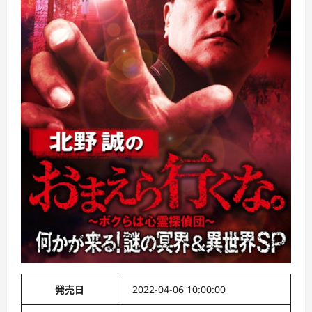
発売日
2022-04-06 10:00:00