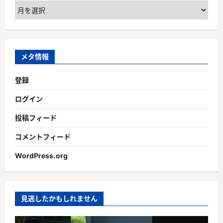
ア
ー
カ
イ
ブ
メタ情報
登録
ログイン
投稿フィード
コメントフィード
WordPress.org
見逃したかもしれません