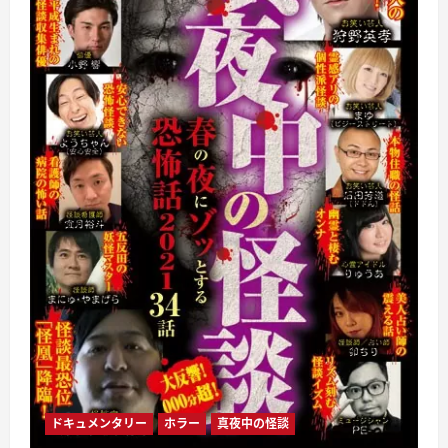
ドキュメンタリー
ホラー
真夜中の怪談