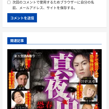
次回のコメントで使用するためブラウザーに自分の名
前、メールアドレス、サイトを保存する。
関連記事
1 分読み取り