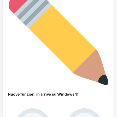
Nuove funzioni in arrivo su Windows 11