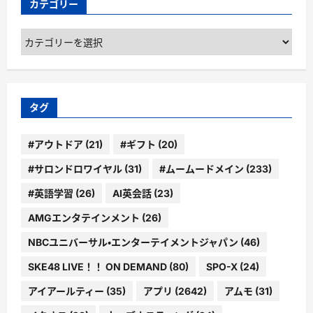
カテゴリー
カ
テ
ゴ
リ
ー
タグ
#アウトドア
(21)
#ギフト
(20)
#サロンドロワイヤル
(31)
#ムームードメイン
(233)
#英語学習
(26)
AI英会話
(23)
AMGエンタテインメント
(26)
NBCユニバーサル・エンターテイメントジャパン
(46)
SKE48 LIVE！！ ON DEMAND
(80)
SPO-X
(24)
アイアールティー
(35)
アプリ
(2642)
アムモ
(31)