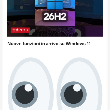
生活・ライフ
Nuove funzioni in arrivo su Windows 11