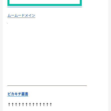
ムームードメイン
ピカキチ叢書
↑↑↑↑↑↑↑↑↑↑↑↑↑