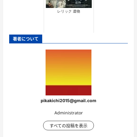
レリック 遺物
著者について
pikakichi2015@gmail.com
Administrator
すべての投稿を表示