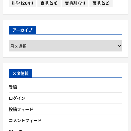
科学
(2641)
育毛
(24)
育毛剤
(71)
薄毛
(22)
アーカイブ
ア
ー
カ
イ
ブ
メタ情報
登録
ログイン
投稿フィード
コメントフィード