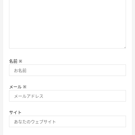
名前
※
メール
※
サイト