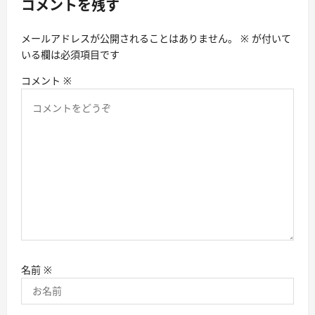
コメントを残す
ン
メールアドレスが公開されることはありません。
※
が付いて
いる欄は必須項目です
コメント
※
名前
※