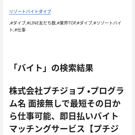
リゾートバイトダイブ
,#ダイブ,#LINE友だち数,#業界TOP,#ダイブ,#リゾートバイ
ト,#仕事
「バイト」の検索結果
株式会社プチジョブ ・プログラ
ム名 面接無しで最短その日か
ら仕事可能、即日払いバイト
マッチングサービス【プチジ