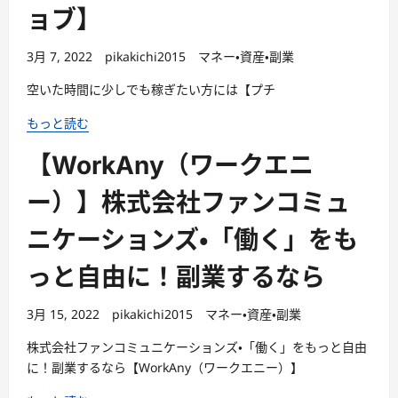
ョブ】
3月 7, 2022
pikakichi2015
マネー・資産・副業
空いた時間に少しでも稼ぎたい方には【プチ
もっと読む
【WorkAny（ワークエニ
ー）】株式会社ファンコミュ
ニケーションズ・「働く」をも
っと自由に！副業するなら
3月 15, 2022
pikakichi2015
マネー・資産・副業
株式会社ファンコミュニケーションズ・「働く」をもっと自由
に！副業するなら【WorkAny（ワークエニー）】