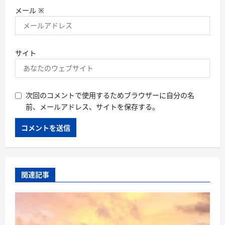
メール
※
サイト
次回のコメントで使用するためブラウザーに自分の名
前、メールアドレス、サイトを保存する。
関連記事