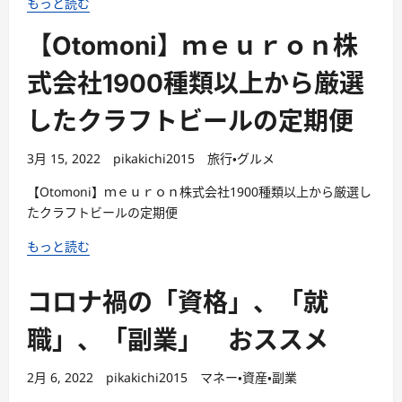
もっと読む
【Otomoni】ｍｅｕｒｏｎ株
式会社1900種類以上から厳選
したクラフトビールの定期便
3月 15, 2022
pikakichi2015
旅行・グルメ
【Otomoni】ｍｅｕｒｏｎ株式会社1900種類以上から厳選し
たクラフトビールの定期便
もっと読む
コロナ禍の「資格」、「就
職」、「副業」 おススメ
2月 6, 2022
pikakichi2015
マネー・資産・副業