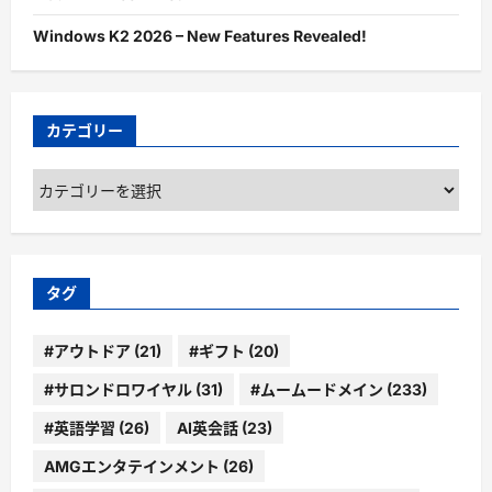
Windows K2 2026 – New Features Revealed!
カテゴリー
カ
テ
ゴ
リ
ー
タグ
#アウトドア
(21)
#ギフト
(20)
#サロンドロワイヤル
(31)
#ムームードメイン
(233)
#英語学習
(26)
AI英会話
(23)
AMGエンタテインメント
(26)