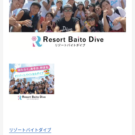
リゾートバイトダイブ