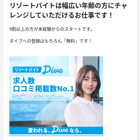
リゾートバイトは幅広い年齢の方にチャ
レンジしていただけるお仕事です！
9割以上の方が未経験からのスタートです。
ダイブへの登録はもちろん「無料」です！