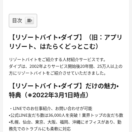
目次
【リゾートバイト・ダイブ】（旧：アプリ
リゾート、はたらくどっとこむ）
リゾートバイトをご紹介する人材紹介サービスです。
ダイブは、2002年よりサービス開始後20年間、25万人以上の
方にリゾートバイトをご紹介させていただきました。
【リゾートバイト・ダイブ】だけの魅力・
特典（※2022年3月1日時点）
・LINEでのお仕事紹介、お問い合わせが可能
・公式LINE友だち数は36,000人を突破！業界トップの友だち数
・札幌、仙台、東京、大阪、福岡、沖縄にオフィスがあり、勤
務先でのトラブルにも柔軟に対応