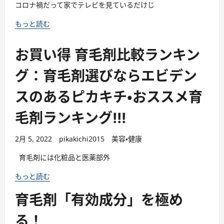
コロナ禍だって家でテレビを見ているだけじ
もっと読む
お買い得 育毛剤比較ランキン
グ：育毛剤選びならエビデン
スのあるピカキチ・おススメ育
毛剤ランキング!!!
2月 5, 2022
pikakichi2015
美容・健康
育毛剤には化粧品と医薬部外
もっと読む
育毛剤「有効成分」を極め
る！