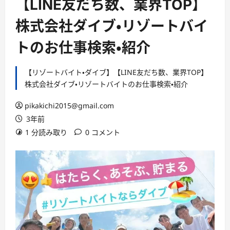
【LINE友だち数、業界TOP】
株式会社ダイブ・リゾートバイ
トのお仕事検索・紹介
【リゾートバイト・ダイブ】【LINE友だち数、業界TOP】
株式会社ダイブ・リゾートバイトのお仕事検索・紹介
pikakichi2015@gmail.com
3年前
1 分読み取り
0 コメント