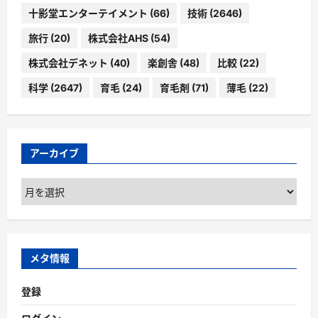
十影堂エンターテイメント
(66)
技術
(2646)
旅行
(20)
株式会社AHS
(54)
株式会社デネット
(40)
楽創舎
(48)
比較
(22)
科学
(2647)
育毛
(24)
育毛剤
(71)
薄毛
(22)
アーカイブ
ア
ー
カ
イ
ブ
メタ情報
登録