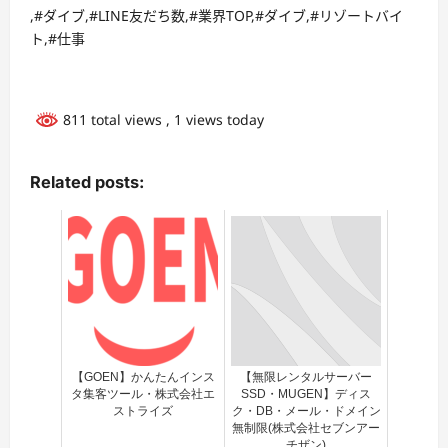
,#ダイブ,#LINE友だち数,#業界TOP,#ダイブ,#リゾートバイ
ト,#仕事
811 total views
, 1 views today
Related posts:
【GOEN】かんたんインス
【無限レンタルサーバー
タ集客ツール・株式会社エ
SSD・MUGEN】ディス
ストライズ
ク・DB・メール・ドメイン
無制限(株式会社セブンアー
チザン)