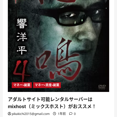
マネー・副業
マネー・資産・副業
アダルトサイト可能レンタルサーバーは
mixhost（ミックスホスト）がおススメ！
pikakichi2015@gmail.com
1年前
0