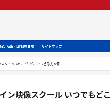
特定商取引法記載事項
サイトマップ
ン映像スクール いつでもどこでも想像力を形に
ンライン映像スクール いつでもど