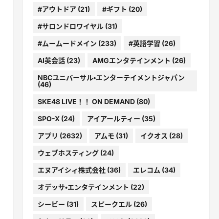
#アウトドア
(21)
#ギフト
(20)
#サロンドロワイヤル
(31)
#ムームードメイン
(233)
#英語学習
(26)
AI英会話
(23)
AMGエンタテインメント
(26)
NBCユニバーサル・エンターテイメントジャパン
(46)
SKE48 LIVE！！ ON DEMAND
(80)
SPO-X
(24)
アイアールティー
(35)
アプリ
(2632)
アムモ
(31)
イクオス
(28)
ウェブホスティング
(24)
エヌアイシィ株式会社
(36)
エレコム
(34)
オデッサ・エンタテインメント
(22)
シービー
(31)
スピークエル
(26)