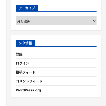
アーカイブ
ア
ー
カ
イ
ブ
メタ情報
登録
ログイン
投稿フィード
コメントフィード
WordPress.org